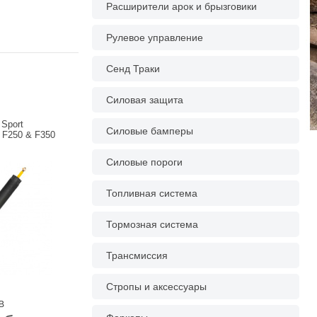
Расширители арок и брызговики
Рулевое управление
Сенд Траки
Силовая защита
Sport
Силовые бамперы
 F250 & F350
Силовые пороги
Топливная система
Тормозная система
Трансмиссия
Стропы и аксессуары
B