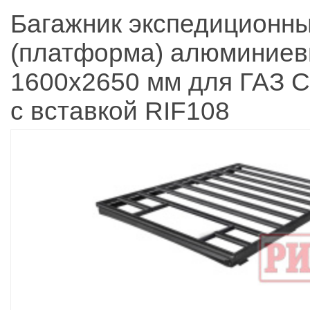
Багажник экспедиционн
(платформа) алюминие
1600x2650 мм для ГАЗ 
с вставкой RIF108