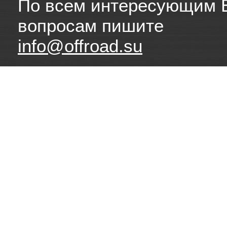
По всем интересующим 
вопросам пишите
info@offroad.su