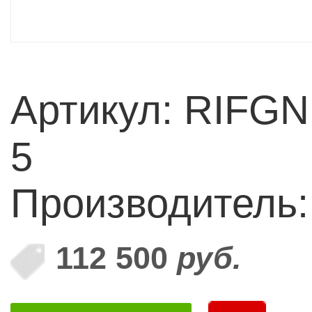
Артикул: RIFGN
5
Производитель
112 500
руб.