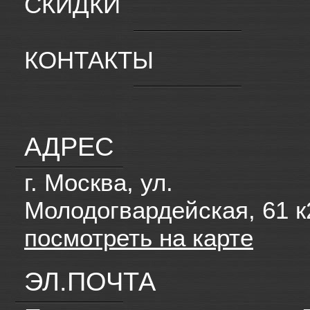
СКИДКИ
КОНТАКТЫ
АДРЕС
г. Москва, ул.
Молодогвардейская, 61 к
посмотреть на карте
ЭЛ.ПОЧТА