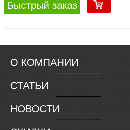
Быстрый заказ
О КОМПАНИИ
СТАТЬИ
НОВОСТИ