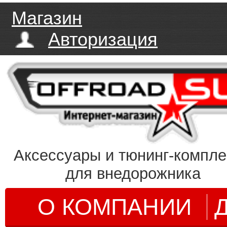
Магазин
Авторизация
Аксессуары и тюнинг-компл
для внедорожника
О КОМПАНИИ