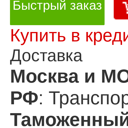
Быстрый заказ
Купить в кред
Доставка
Москва и М
РФ
: Транспо
Таможенный