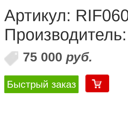
Артикул: RIF060
Производитель
75 000
руб.
Быстрый заказ