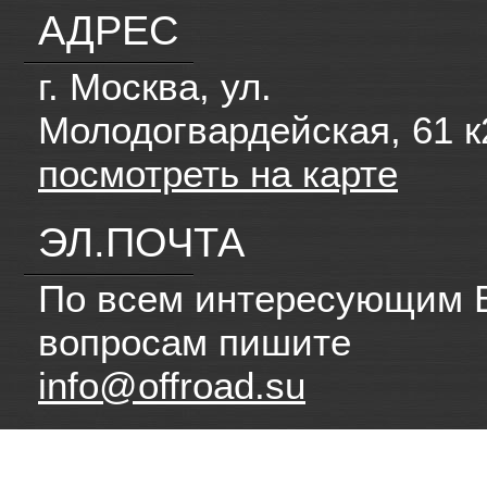
АДРЕС
г. Москва, ул.
Молодогвардейская, 61 к
посмотреть на карте
ЭЛ.ПОЧТА
По всем интересующим 
вопросам пишите
info@offroad.su