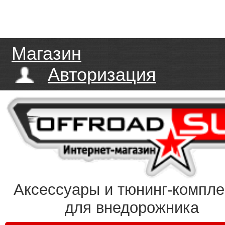
Магазин
Авторизация
Аксессуары и тюнинг-компл
для внедорожника