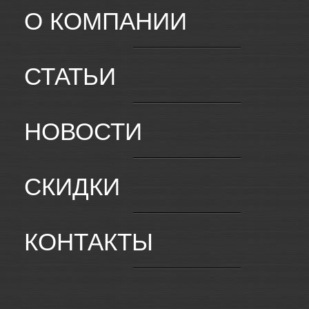
О КОМПАНИИ
СТАТЬИ
НОВОСТИ
СКИДКИ
КОНТАКТЫ