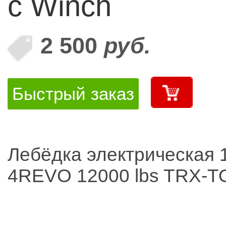
c Winch
2 500
руб.
Быстрый заказ
Лебёдка электрическая 
4REVO 12000 lbs TRX-TO