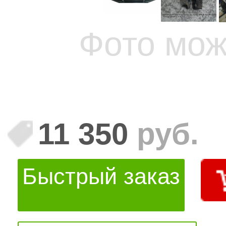
Фото мож
11 350
руб.
Быстрый заказ