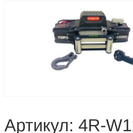
Артикул: 4R-W1