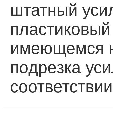
штатный уси
пластиковый
имеющемся н
подрезка уси
соответствии