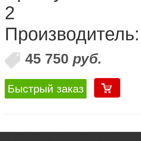
2
Производитель:
45 750
руб.
Быстрый заказ