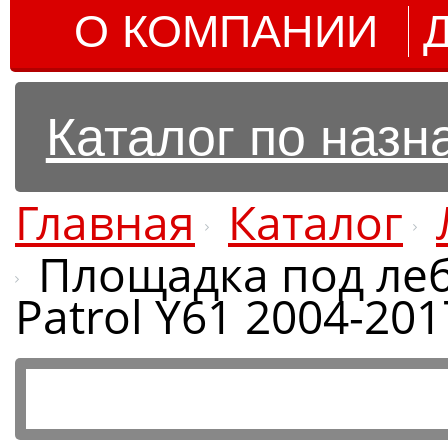
О КОМПАНИИ
Каталог по наз
Главная
Каталог
Площадка под леб
Patrol Y61 2004-201