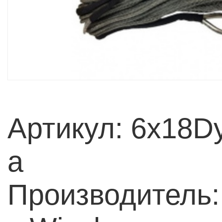
Артикул: 6x18
a
Производитель: 