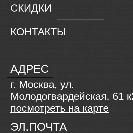
СКИДКИ
КОНТАКТЫ
АДРЕС
г. Москва, ул.
Молодогвардейская, 61 к
посмотреть на карте
ЭЛ.ПОЧТА