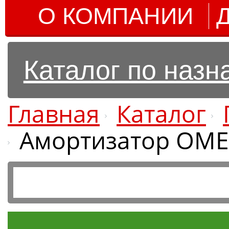
О КОМПАНИИ
Каталог по наз
Главная
Каталог
Амортизатор OME 