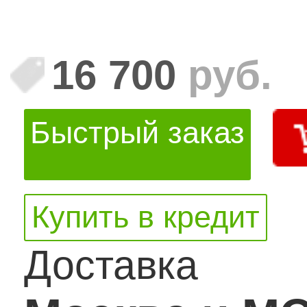
16 700
руб.
Быстрый заказ
Купить в кредит
Доставка