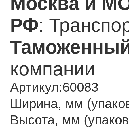
Москва и М
РФ
: Транспо
Таможенный
компании
Артикул:
60083
Ширина, мм (упаков
Высота, мм (упаков