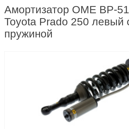
Амортизатор OME BP-51
Toyota Prado 250 левый 
пружиной