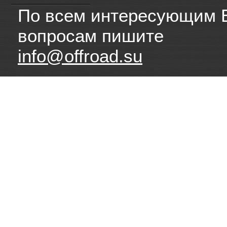
По всем интересующим 
вопросам пишите
info@offroad.su