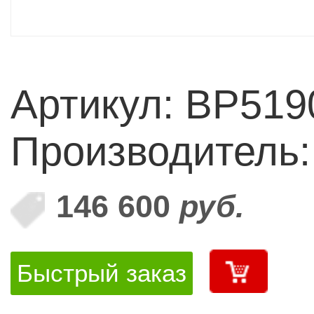
Артикул: BP519
Производитель
146 600
руб.
Быстрый заказ