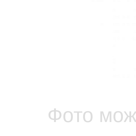
Фото мож