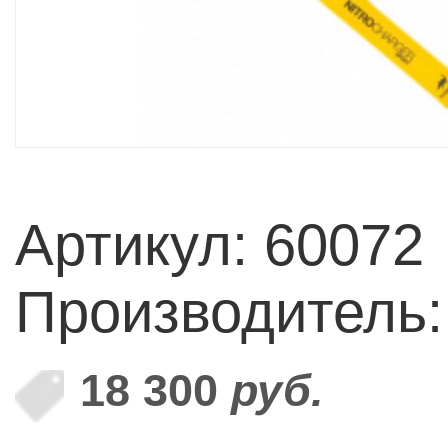
Артикул: 60072
Производитель
18 300
руб.