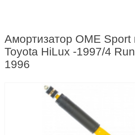
Амортизатор OME Sport
Toyota HiLux -1997/4 Run
1996