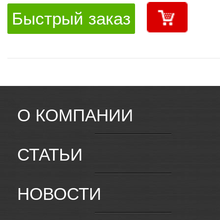
Быстрый заказ
О КОМПАНИИ
СТАТЬИ
НОВОСТИ