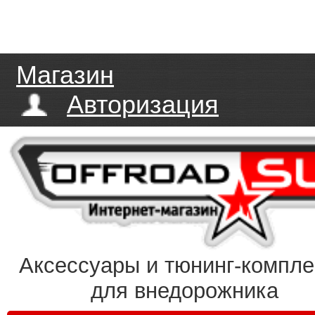
Магазин
Авторизация
Аксессуары и тюнинг-компл
для внедорожника