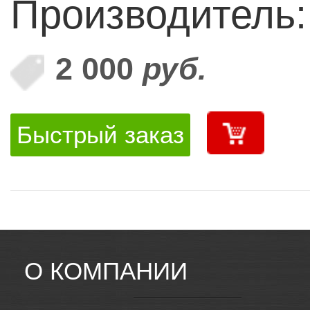
Производитель
2 000
руб.
Быстрый заказ
О КОМПАНИИ