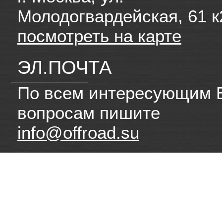
Молодогвардейская, 61 к
посмотреть на карте
ЭЛ.ПОЧТА
По всем интересующим 
вопросам пишите
info@offroad.su