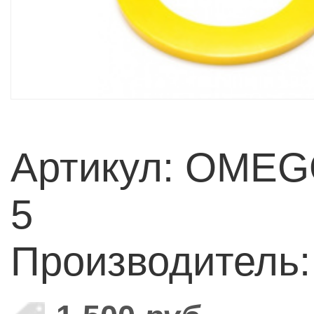
Артикул: OME
5
Производитель