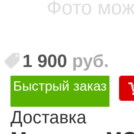
Фото мож
1 900
руб.
Быстрый заказ
Доставка