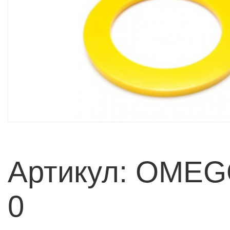
Артикул: OME
0