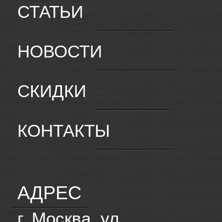
СТАТЬИ
НОВОСТИ
СКИДКИ
КОНТАКТЫ
АДРЕС
г. Москва, ул.