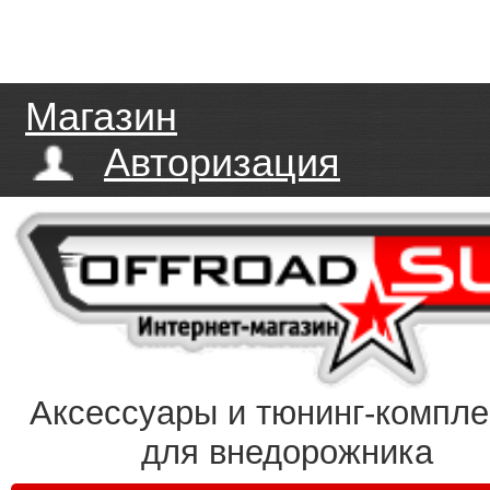
Магазин
Авторизация
Аксессуары и тюнинг-компл
для внедорожника