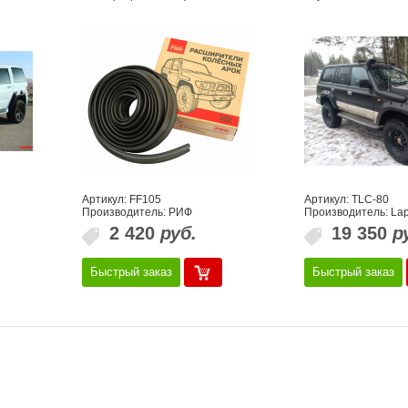
Артикул: FF105
Артикул: TLC-80
Производитель: РИФ
Производитель: Lap
2 420
руб.
19 350
р
Быстрый заказ
Быстрый заказ