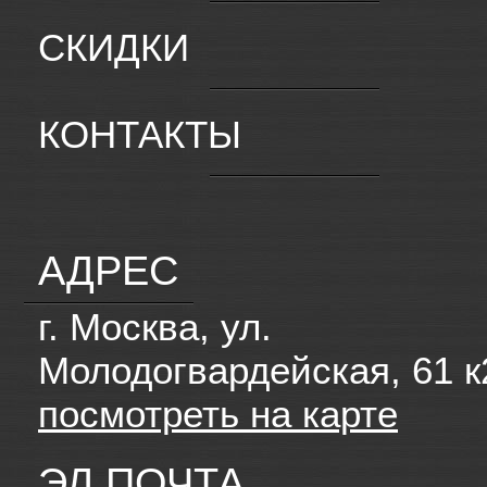
СКИДКИ
КОНТАКТЫ
АДРЕС
г. Москва, ул.
Молодогвардейская, 61 к
посмотреть на карте
ЭЛ.ПОЧТА