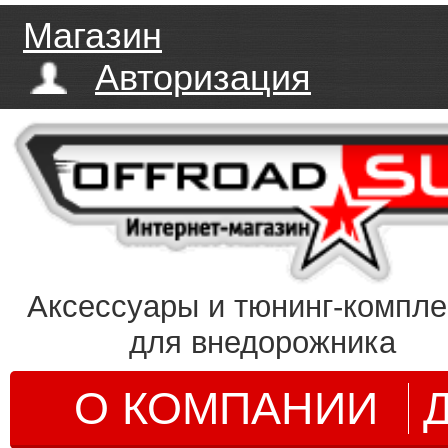
Магазин
Авторизация
Аксессуары и тюнинг-компл
для внедорожника
О КОМПАНИИ