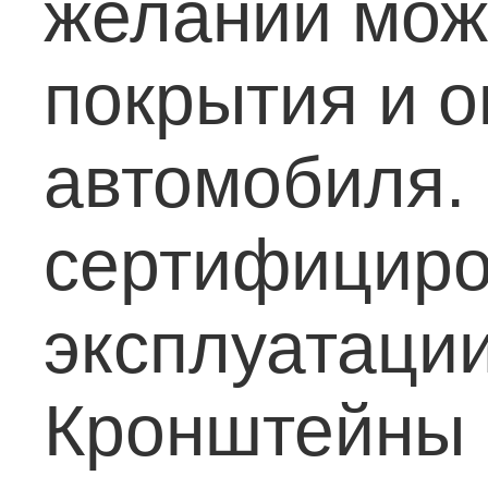
желании мож
покрытия и о
автомобиля.
сертифициро
эксплуатаци
Кронштейны 