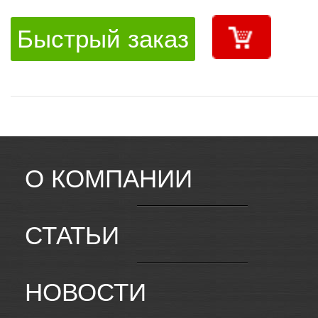
Быстрый заказ
О КОМПАНИИ
СТАТЬИ
НОВОСТИ