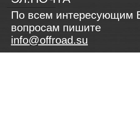
По всем интересующим 
вопросам пишите
info@offroad.su