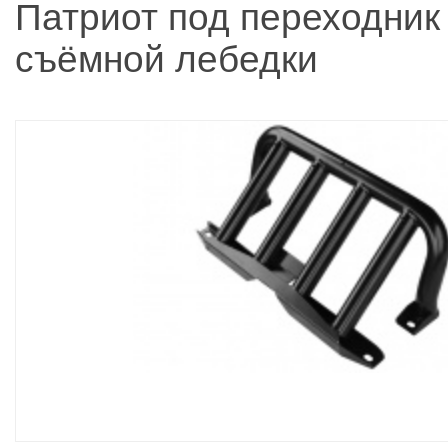
Патриот под переходник
съёмной лебедки