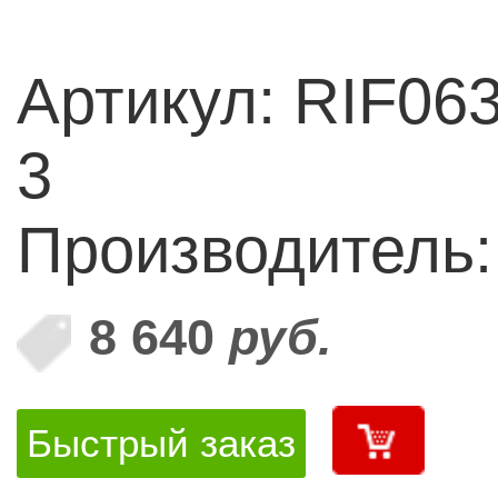
Артикул: RIF06
3
Производитель
8 640
руб.
Быстрый заказ