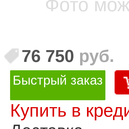
Фото мож
76 750
руб.
Быстрый заказ
Купить в кред