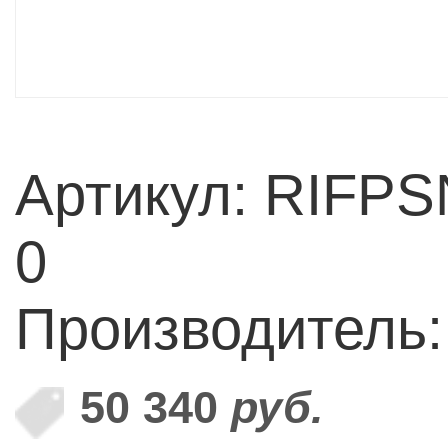
Артикул: RIFPS
0
Производитель
50 340
руб.