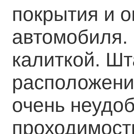
покрытия и о
автомобиля.
калиткой. Шт
расположени
очень неудоб
проходимость