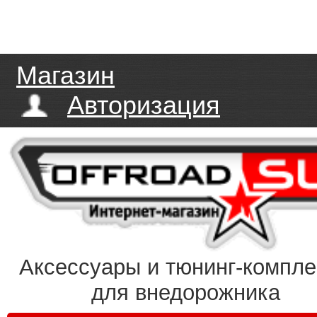
Магазин
Авторизация
Аксессуары и тюнинг-компл
для внедорожника