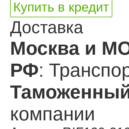
Купить в кредит
Доставка
Москва и М
РФ
: Транспо
Таможенный
компании