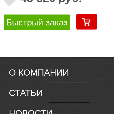
Быстрый заказ
О КОМПАНИИ
СТАТЬИ
НОВОСТИ