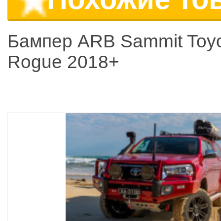
Бампер ARB Sammit Toyo
Rogue 2018+