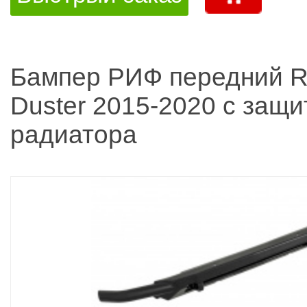
Бампер РИФ передний R
Duster 2015-2020 с защи
радиатора