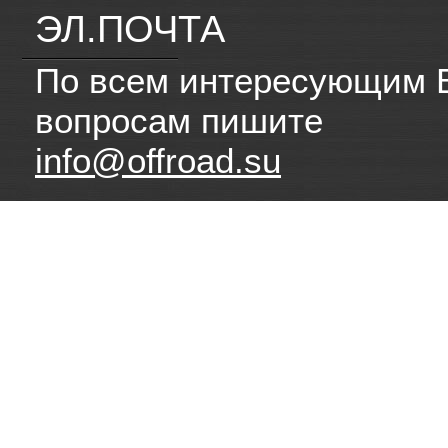
ЭЛ.ПОЧТА
По всем интересующим 
вопросам пишите
info@offroad.su