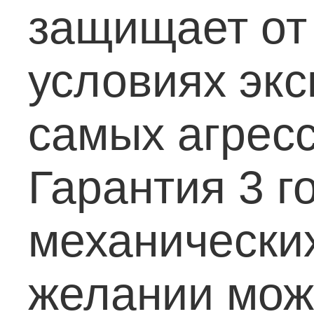
защищает от
условиях экс
самых агресс
Гарантия 3 г
механически
желании мож