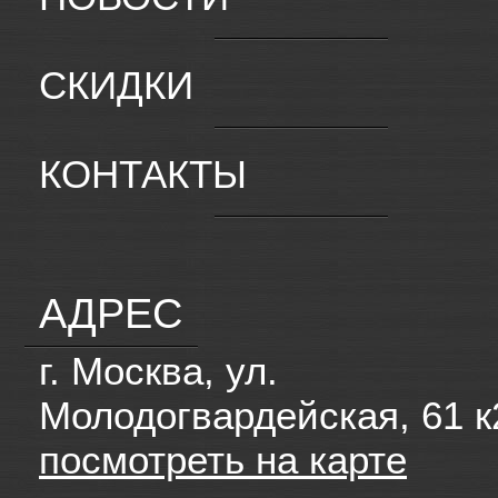
СКИДКИ
КОНТАКТЫ
АДРЕС
г. Москва, ул.
Молодогвардейская, 61 к
посмотреть на карте