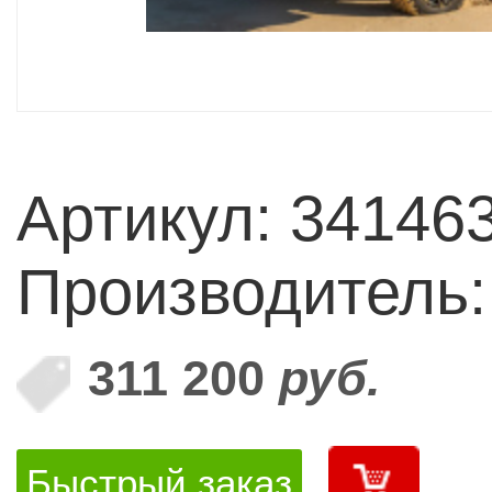
Артикул: 34146
Производитель
311 200
руб.
Быстрый заказ