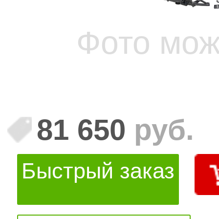
Фото мож
81 650
руб.
Быстрый заказ