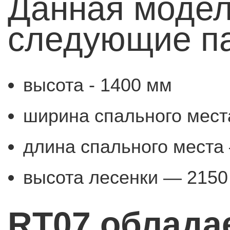
Данная модел
следующие п
высота - 1400 мм
ширина спального мест
длина спального места
высота лесенки — 2150
RT07 облада