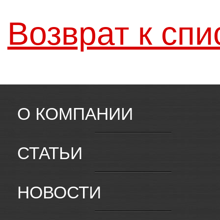
Возврат к спи
О КОМПАНИИ
СТАТЬИ
НОВОСТИ