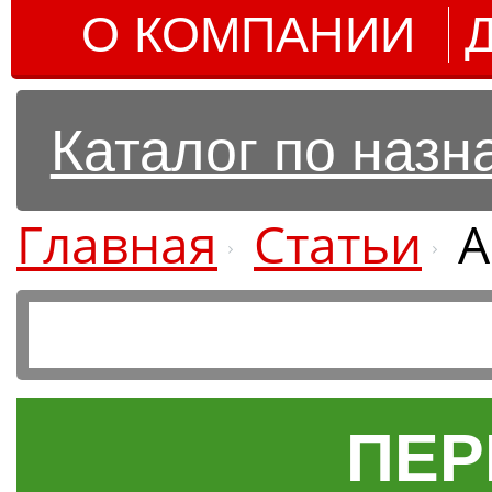
О КОМПАНИИ
Каталог по наз
Главная
Статьи
А
ПЕР