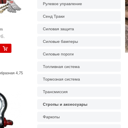
Рулевое управление
Сенд Траки
Силовая защита
rn
б.
Силовые бамперы
Силовые пороги
Топливная система
бразная 4,75
Тормозная система
Трансмиссия
Стропы и аксессуары
Фаркопы