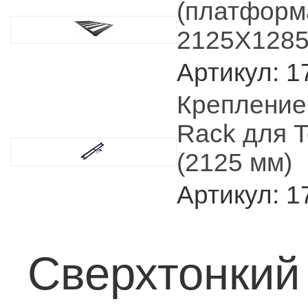
(платформ
2125X1285
Артикул: 
Крепление
Rack для T
(2125 мм)
Артикул: 
Сверхтонкий 