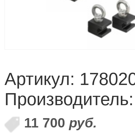
Артикул: 17802
Производитель
11 700
руб.