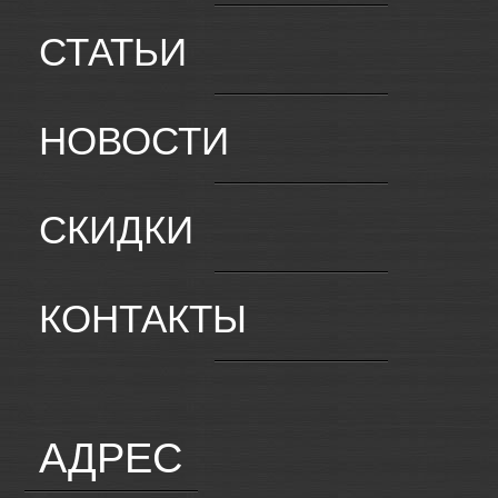
СТАТЬИ
НОВОСТИ
СКИДКИ
КОНТАКТЫ
АДРЕС