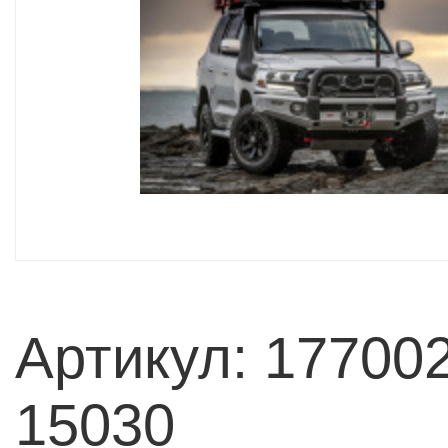
Артикул: 177002
15030