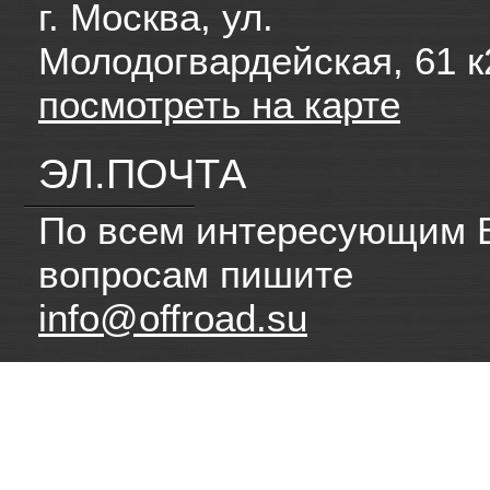
г. Москва, ул.
Молодогвардейская, 61 к
посмотреть на карте
ЭЛ.ПОЧТА
По всем интересующим 
вопросам пишите
info@offroad.su