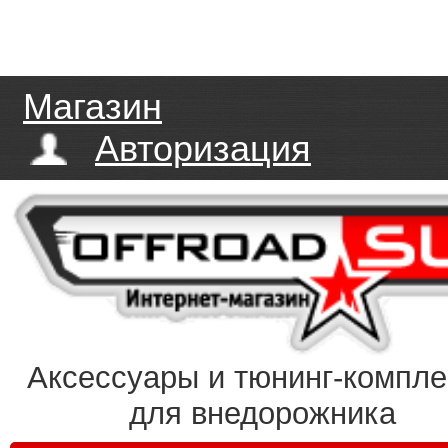
Магазин
Авторизация
Аксессуары и тюнинг-компл
для внедорожника