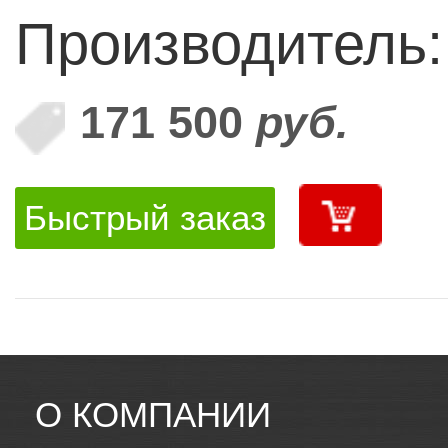
Производитель
171 500
руб.
Быстрый заказ
О КОМПАНИИ