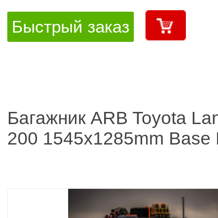
Быстрый заказ
Багажник ARB Toyota Lan
200 1545x1285mm Base R