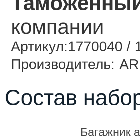
Таможенный
компании
Артикул:
1770040 / 
Производитель:
AR
Состав набор
Багажник 