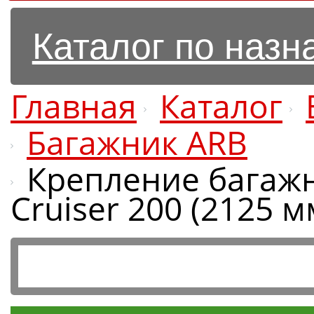
Каталог по наз
Главная
Каталог
Багажник ARB
Крепление багажн
Cruiser 200 (2125 м