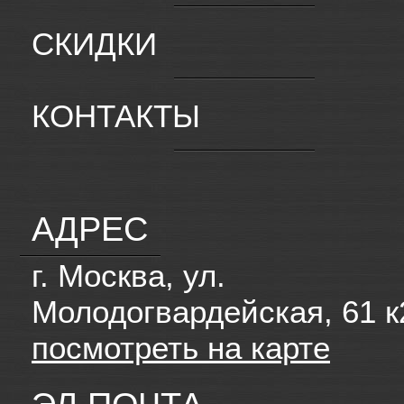
СКИДКИ
КОНТАКТЫ
АДРЕС
г. Москва, ул.
Молодогвардейская, 61 к
посмотреть на карте