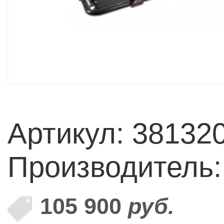
Артикул: 38132
Производитель
105 900
руб.