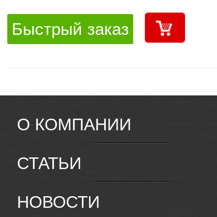
Быстрый заказ
О КОМПАНИИ
СТАТЬИ
НОВОСТИ