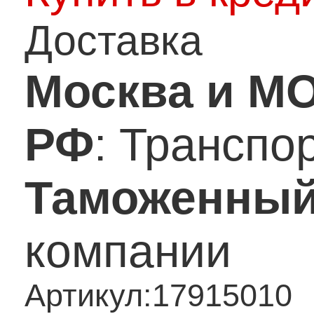
Доставка
Москва и М
РФ
: Транспо
Таможенный
компании
Артикул:
17915010