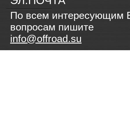
ЭЛ.ПОЧТА
По всем интересующим 
вопросам пишите
info@offroad.su