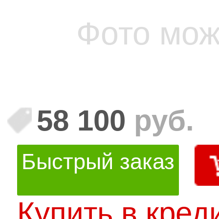
Фото мож
58 100
руб.
Быстрый заказ
Купить в кред