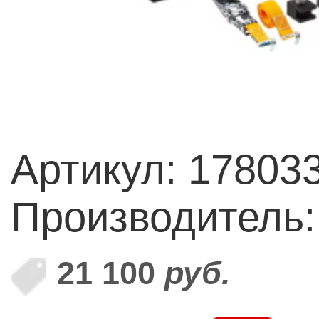
Артикул: 17803
Производитель
21 100
руб.