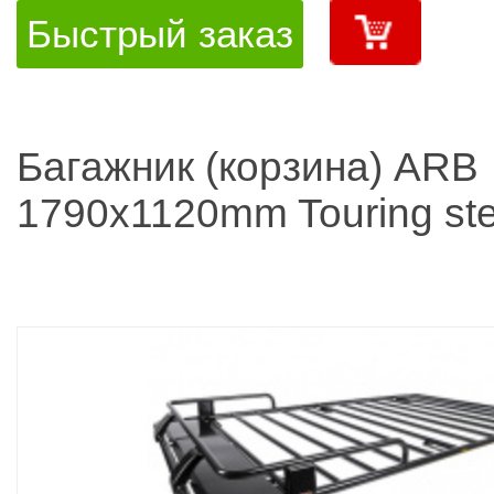
Быстрый заказ
Багажник (корзина) ARB
1790x1120mm Touring ste