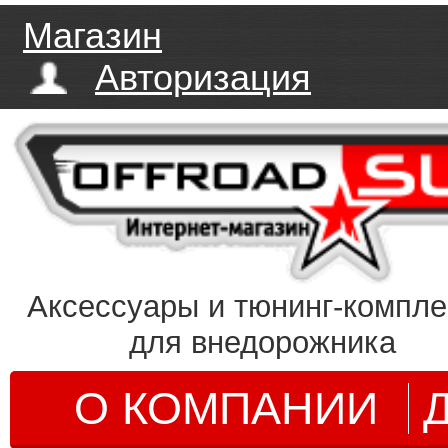
Магазин
Авторизация
Аксессуары и тюнинг-компл
для внедорожника
О КОМПАНИИ