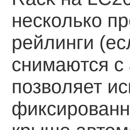
несколько пр
рейлинги (ес
снимаются с 
позволяет ис
фиксированн