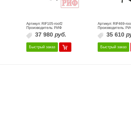
Артикул: RIF105-roof2
Артикул: RIF469-roo
Производитель: РИФ
Производитель: РИ
37 980
руб.
35 610
р
Быстрый заказ
Быстрый заказ