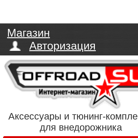
Магазин
Авторизация
Аксессуары и тюнинг-компл
для внедорожника