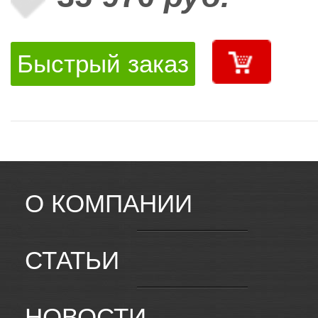
Быстрый заказ
О КОМПАНИИ
СТАТЬИ
НОВОСТИ