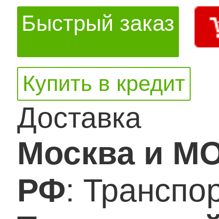
Быстрый заказ
Купить в кредит
Доставка
Москва и М
РФ
: Транспо