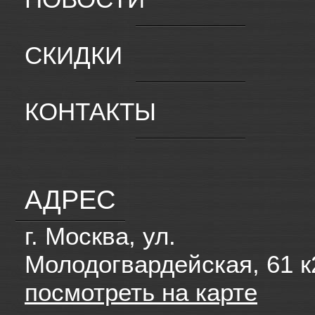
СКИДКИ
КОНТАКТЫ
АДРЕС
г. Москва, ул.
Молодогвардейская, 61 к
посмотреть на карте