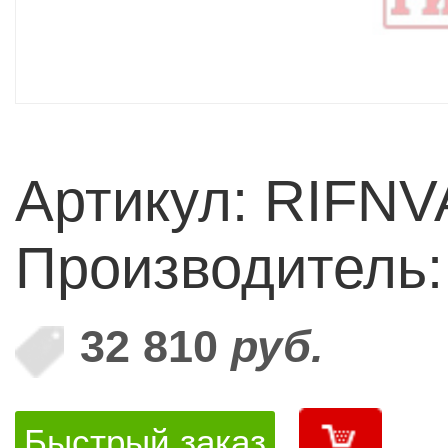
Артикул: RIFNV
Производитель
32 810
руб.
Быстрый заказ