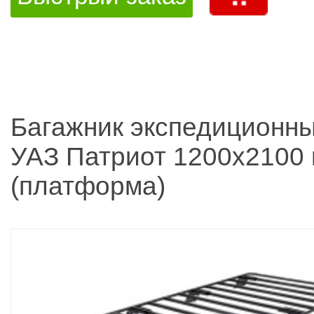
Багажник экспедиционн
УАЗ Патриот 1200x2100
(платформа)