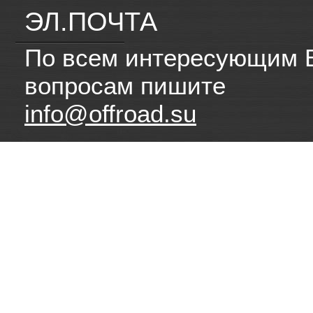
ЭЛ.ПОЧТА
По всем интересующим 
вопросам пишите
info@offroad.su