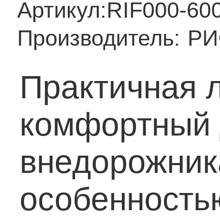
Артикул:
RIF000-60
Производитель:
РИ
Практичная 
комфортный 
внедорожник
особенность