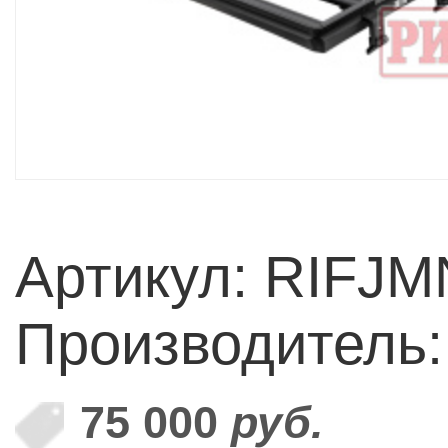
Артикул: RIFJM
Производитель
75 000
руб.