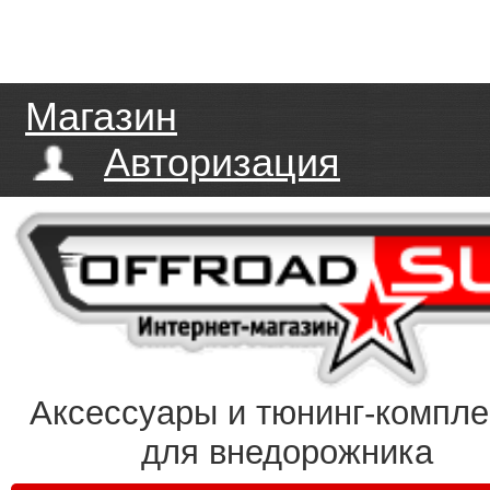
Магазин
Авторизация
Аксессуары и тюнинг-компл
для внедорожника