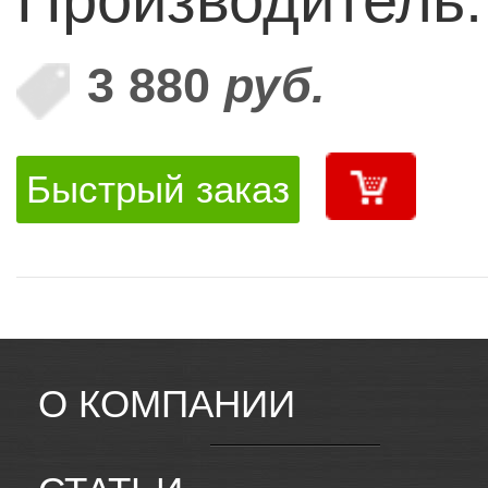
3 880
руб.
Быстрый заказ
О КОМПАНИИ