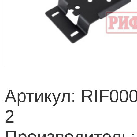
Артикул: RIF00
2
Производитель