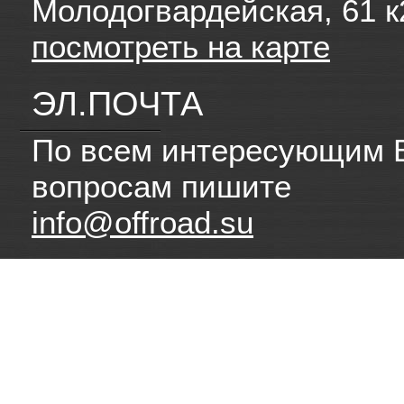
Молодогвардейская, 61 к
посмотреть на карте
ЭЛ.ПОЧТА
По всем интересующим 
вопросам пишите
info@offroad.su