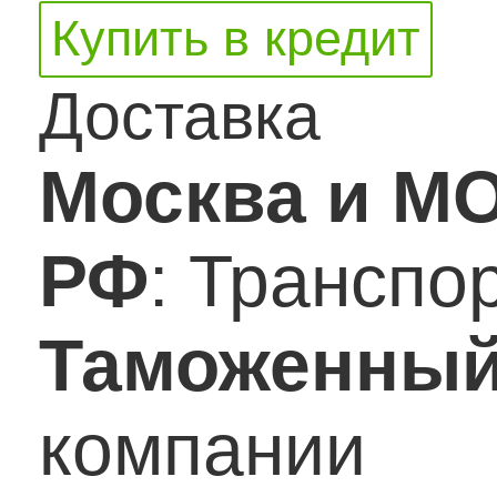
Купить в кредит
Доставка
Москва и М
РФ
: Транспо
Таможенный
компании