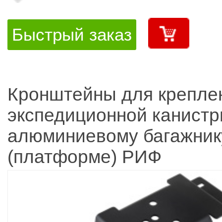
Быстрый заказ
Кронштейны для крепле
экспедиционной канистр
алюминиевому багажник
(платформе) РИФ