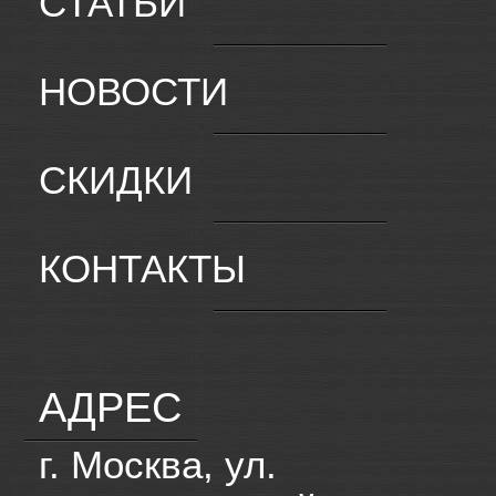
СТАТЬИ
НОВОСТИ
СКИДКИ
КОНТАКТЫ
АДРЕС
г. Москва, ул.