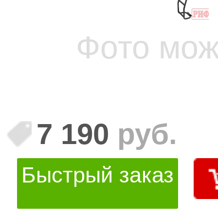
Фото мож
7 190
руб.
Быстрый заказ