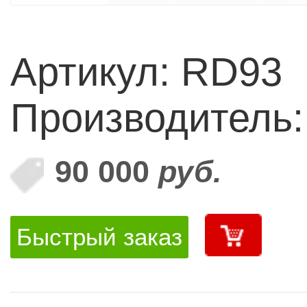
Артикул: RD93
Производитель
90 000
руб.
Быстрый заказ