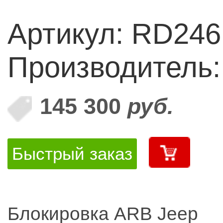
Артикул: RD246
Производитель
145 300
руб.
Быстрый заказ
Блокировка ARB Jeep