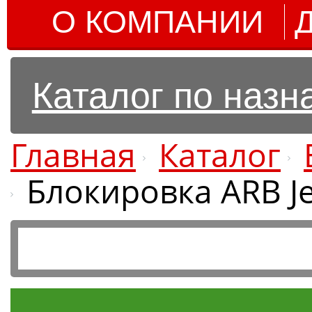
О КОМПАНИИ
Каталог по наз
Главная
Каталог
Блокировка ARB Je