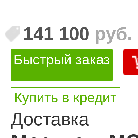
141 100
руб.
Быстрый заказ
Купить в кредит
Доставка