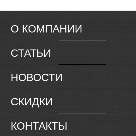
О КОМПАНИИ
СТАТЬИ
НОВОСТИ
СКИДКИ
КОНТАКТЫ