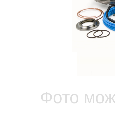
Фото мож