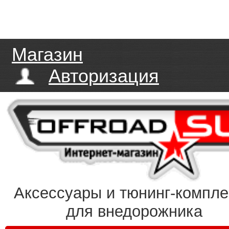
Магазин
Авторизация
Аксессуары и тюнинг-компл
для внедорожника