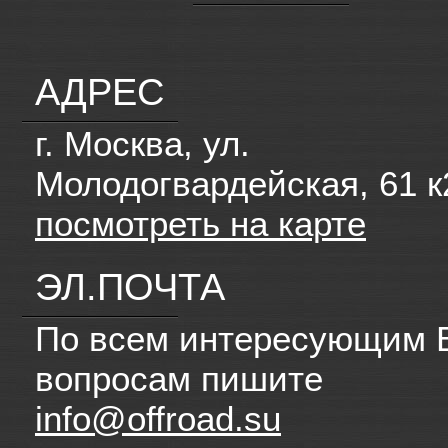
АДРЕС
г. Москва, ул.
Молодогвардейская, 61 к
посмотреть на карте
ЭЛ.ПОЧТА
По всем интересующим 
вопросам пишите
info@offroad.su