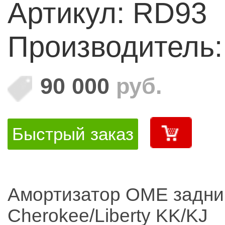
Артикул: RD93
Производитель
90 000
руб.
Быстрый заказ
Амортизатор OME задни
Cherokee/Liberty KK/KJ