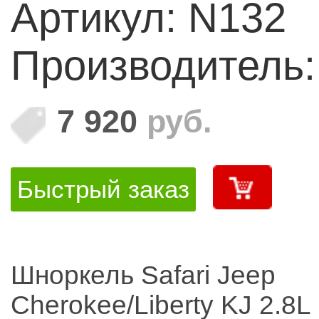
Артикул: N132
Производитель
7 920
руб.
Быстрый заказ
Шноркель Safari Jeep
Cherokee/Liberty KJ 2.8L