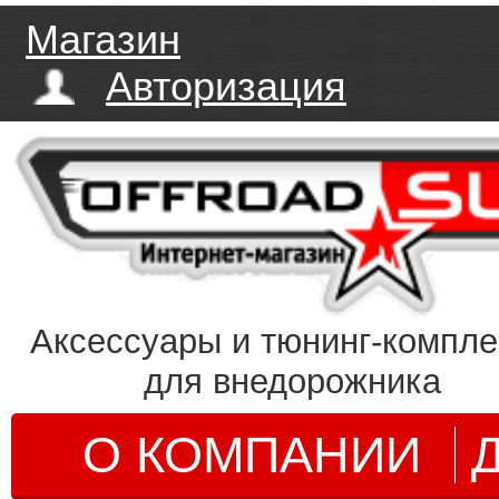
Магазин
Авторизация
Аксессуары и тюнинг-компл
для внедорожника
О КОМПАНИИ