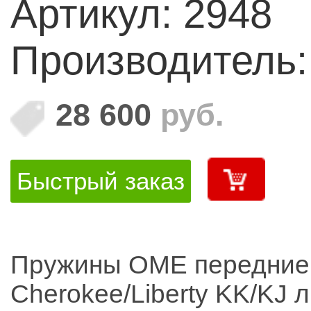
Артикул: 2948
Производитель
28 600
руб.
Быстрый заказ
Пружины OME передние
Cherokee/Liberty KK/KJ 