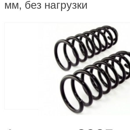
мм, без нагрузки