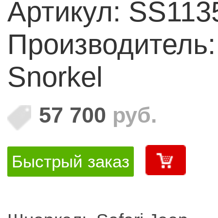
Артикул: SS11
Производитель: 
Snorkel
57 700
руб.
Быстрый заказ