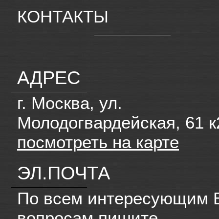
КОНТАКТЫ
АДРЕС
г. Москва, ул.
Молодогвардейская, 61 к
посмотреть на карте
ЭЛ.ПОЧТА
По всем интересующим 
вопросам пишите