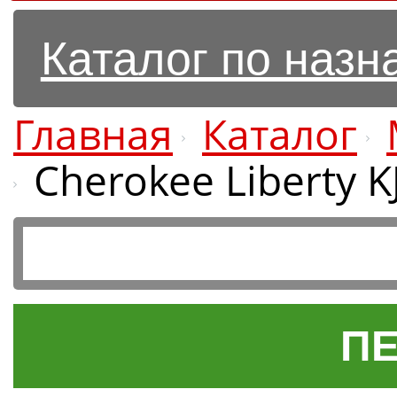
Каталог по наз
Главная
Каталог
Cherokee Liberty K
ПЕ