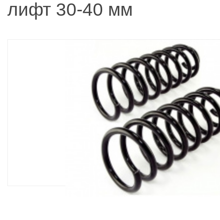
лифт 30-40 мм