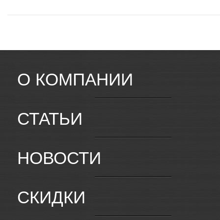
О КОМПАНИИ
СТАТЬИ
НОВОСТИ
СКИДКИ