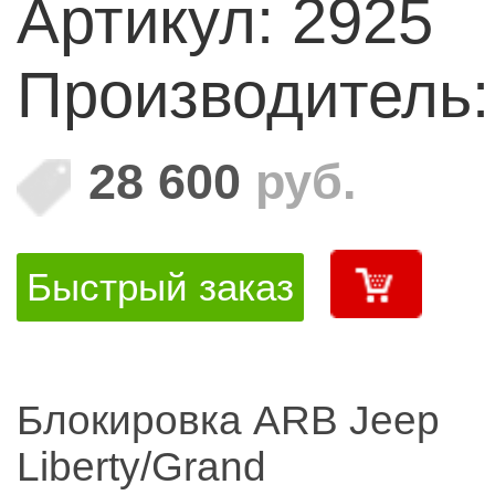
Артикул: 2925
Производитель
28 600
руб.
Быстрый заказ
Блокировка ARB Jeep
Liberty/Grand