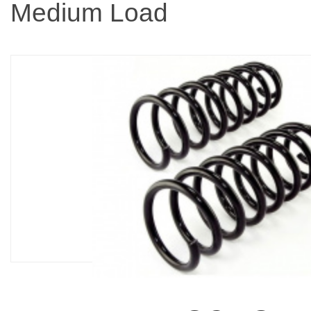
Medium Load