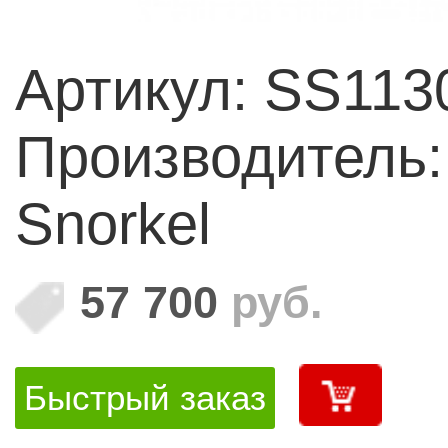
Артикул: SS11
Производитель: 
Snorkel
57 700
руб.
Быстрый заказ