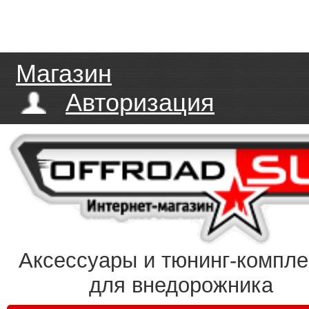
Магазин
Авторизация
Аксессуары и тюнинг-компл
для внедорожника