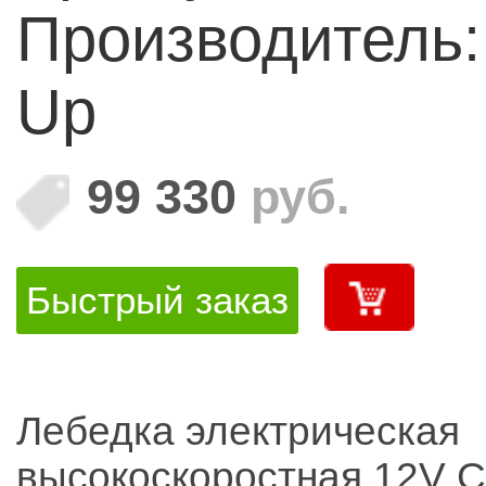
Производитель
Up
99 330
руб.
Быстрый заказ
Лебедка электрическая
высокоскоростная 12V 