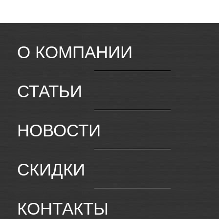
О КОМПАНИИ
СТАТЬИ
НОВОСТИ
СКИДКИ
КОНТАКТЫ