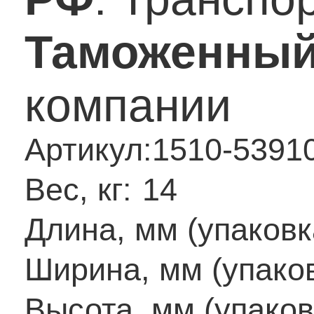
Таможенный
компании
Артикул:
1510-5391
Вес, кг:
14
Длина, мм (упаковк
Ширина, мм (упаков
Высота, мм (упаков