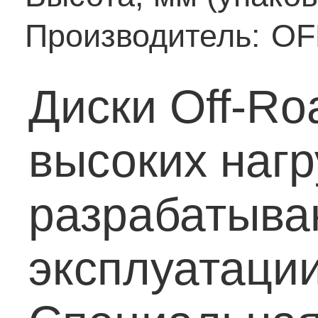
Производитель:
OF
Диски Off-Ro
высоких нагр
разрабатыва
эксплуатации