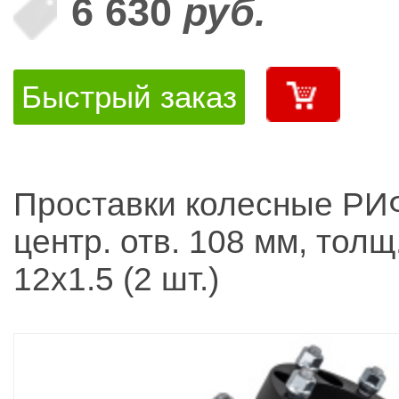
6 630
руб.
Быстрый заказ
Проставки колесные РИФ
центр. отв. 108 мм, толщ
12x1.5 (2 шт.)