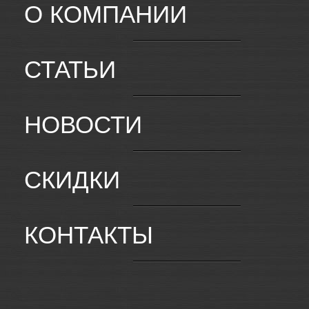
О КОМПАНИИ
СТАТЬИ
НОВОСТИ
СКИДКИ
КОНТАКТЫ