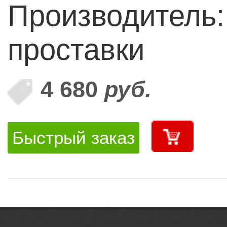
Производитель
проставки
4 680
руб.
Быстрый заказ