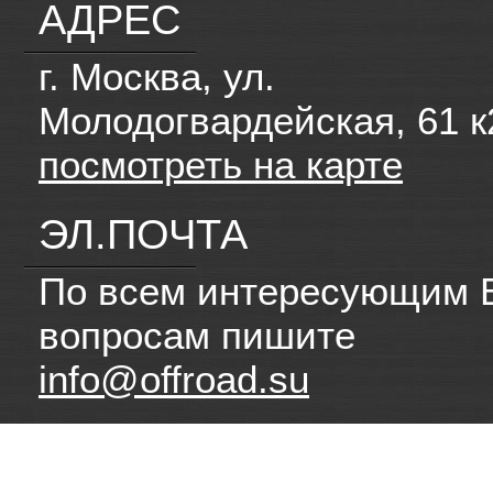
АДРЕС
г. Москва, ул.
Молодогвардейская, 61 к
посмотреть на карте
ЭЛ.ПОЧТА
По всем интересующим 
вопросам пишите
info@offroad.su