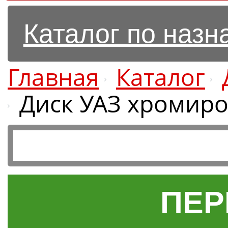
Каталог по наз
Главная
Каталог
Диск УАЗ хромиро
ПЕР