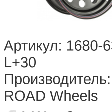
Артикул: 1680-
L+30
Производитель:
ROAD Wheels