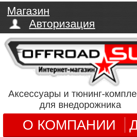
Магазин
Авторизация
Аксессуары и тюнинг-компл
для внедорожника
О КОМПАНИИ