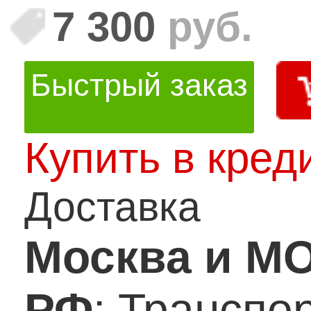
7 300
руб.
Быстрый заказ
Купить в кред
Доставка
Москва и М
РФ
: Транспо