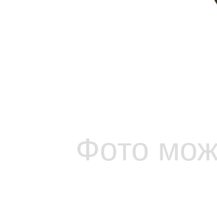
Фото мож