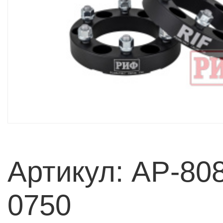
Артикул: AP-80
0750