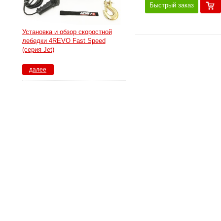
Быстрый заказ
Установка и обзор скоростной
лебедки 4REVO Fast Speed
(серия Jet)
далее