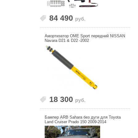
84 490
руб.
Амортизатор OME Sport передний NISSAN
Navara D21 & D22 -2002
18 300
руб.
Бампер ARB Sahara без дуги для Toyota
Land Cruiser Prado 150 2009-2014