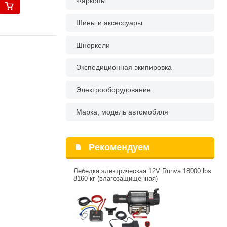
Фаркопы
Шины и аксессуары
Шноркели
Экспедиционная экипировка
Электрооборудование
Марка, модель автомобиля
Рекомендуем
Лебёдка электрическая 12V Runva 18000 lbs
8160 кг (влагозащищенная)