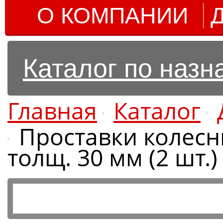
О КОМПАНИИ
Каталог по наз
Главная
Каталог
Проставки колесны
толщ. 30 мм (2 шт.)