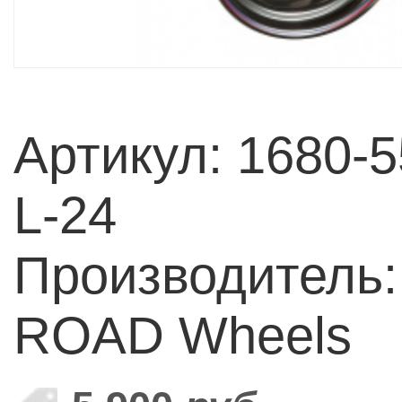
Артикул: 1680-
L-24
Производитель:
ROAD Wheels