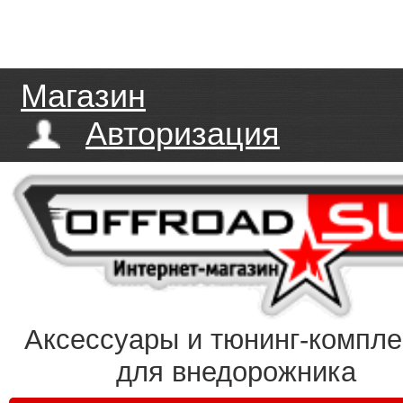
Магазин
Авторизация
Аксессуары и тюнинг-компл
для внедорожника