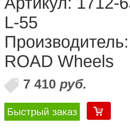
Артикул: 1712-
L-55
Производитель:
ROAD Wheels
7 410
руб.
Быстрый заказ