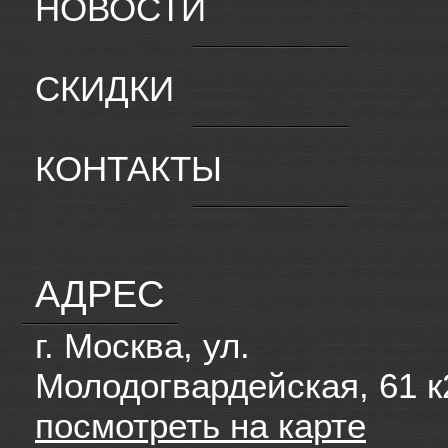
НОВОСТИ
СКИДКИ
КОНТАКТЫ
АДРЕС
г. Москва, ул.
Молодогвардейская, 61 к
посмотреть на карте