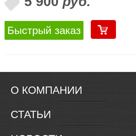
5 900
руб.
Быстрый заказ
О КОМПАНИИ
СТАТЬИ