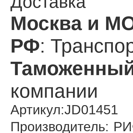
Доставка
Москва и М
РФ
: Транспо
Таможенный
компании
Артикул:
JD01451
Производитель:
РИ