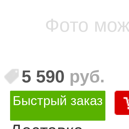
Фото мож
5 590
руб.
Быстрый заказ