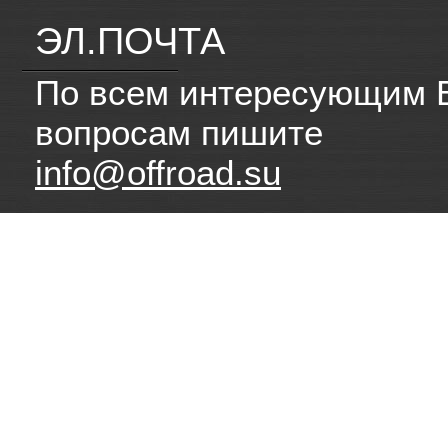
ЭЛ.ПОЧТА
По всем интересующим 
вопросам пишите
info@offroad.su