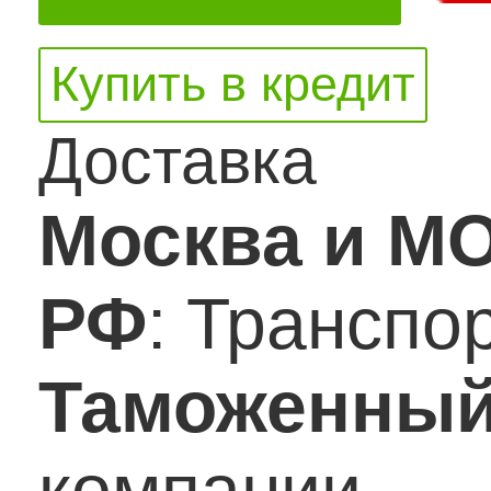
Купить в кредит
Доставка
Москва и М
РФ
: Транспо
Таможенный
компании