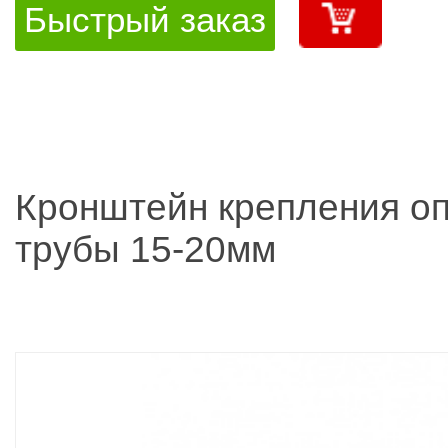
Быстрый заказ
Кронштейн крепления оп
трубы 15-20мм