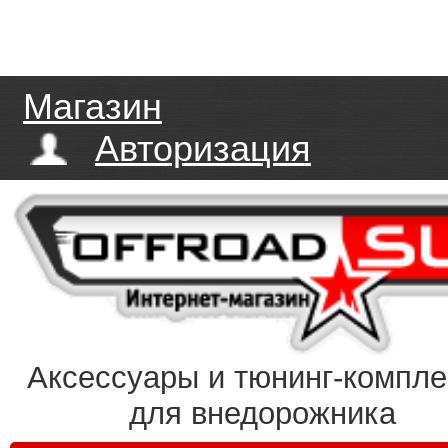
Магазин
Авторизация
Аксессуары и тюнинг-компл
для внедорожника