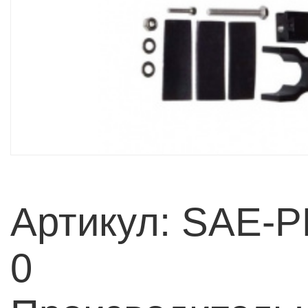
Артикул: SAE-P
0