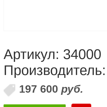
Артикул: 34000
Производитель: 
197 600
руб.