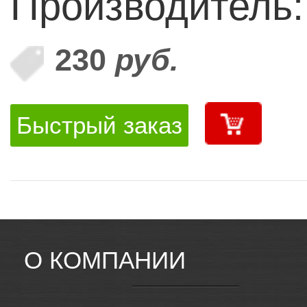
Производитель
230
руб.
Быстрый заказ
О КОМПАНИИ