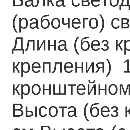
(рабочего) св
Длина (без 
крепления) 
кронштейном
Высота (без