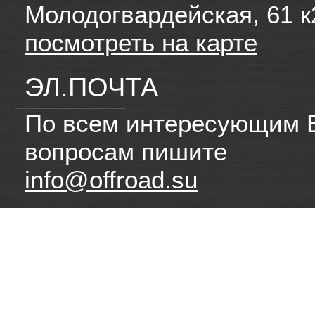
Молодогвардейская, 61 к
посмотреть на карте
ЭЛ.ПОЧТА
По всем интересующим 
вопросам пишите
info@offroad.su