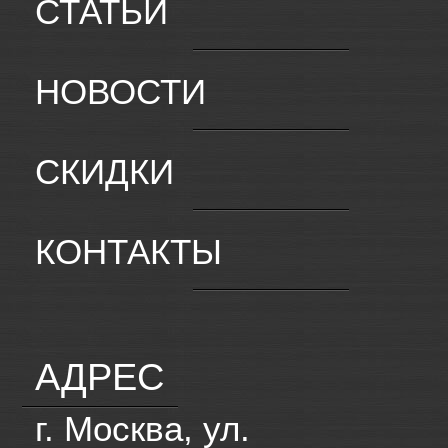
СТАТЬИ
НОВОСТИ
СКИДКИ
КОНТАКТЫ
АДРЕС
г. Москва, ул.