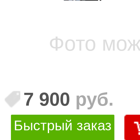
Фото мож
7 900
руб.
Быстрый заказ