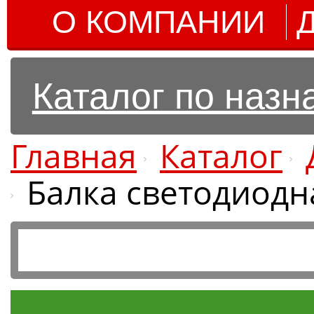
О КОМПАНИИ
Каталог по наз
Главная
Каталог
Балка светодиодн