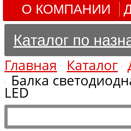
О КОМПАНИИ
Каталог по наз
Главная
Каталог
Балка светодиодн
LED