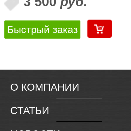
3 500
руб.
Быстрый заказ
О КОМПАНИИ
СТАТЬИ