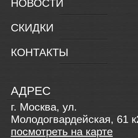
НОВОСТИ
СКИДКИ
КОНТАКТЫ
АДРЕС
г. Москва, ул.
Молодогвардейская, 61 к
посмотреть на карте