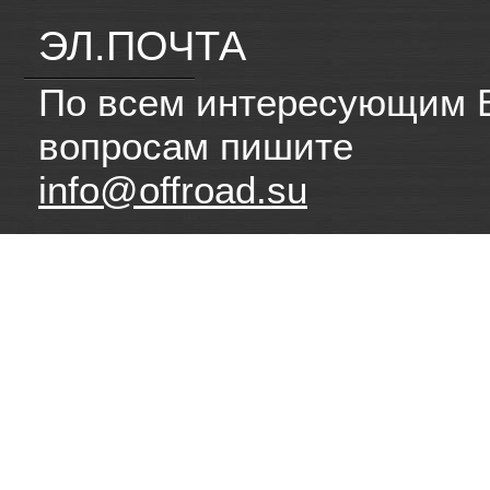
ЭЛ.ПОЧТА
По всем интересующим 
вопросам пишите
info@offroad.su