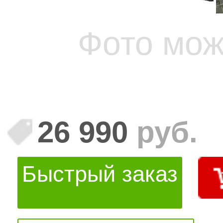
Фото мож
26 990
руб.
Быстрый заказ