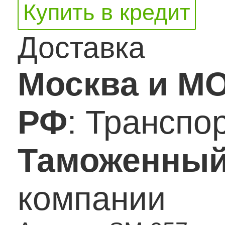
Купить в кредит
Доставка
Москва и М
РФ
: Транспо
Таможенный
компании