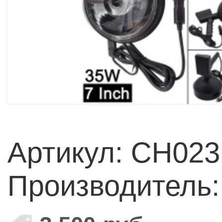
Артикул: CH02
Производитель: