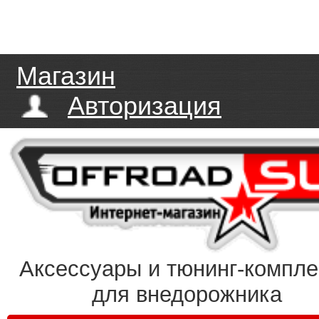
Магазин
Авторизация
Аксессуары и тюнинг-компл
для внедорожника