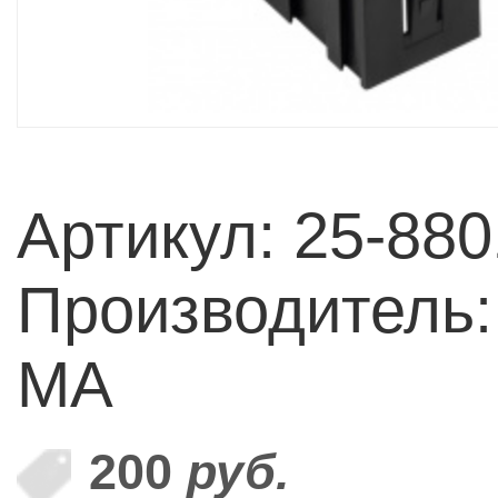
Артикул: 25-880
Производитель:
MA
200
руб.