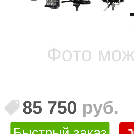
Фото мож
85 750
руб.
Быстрый заказ