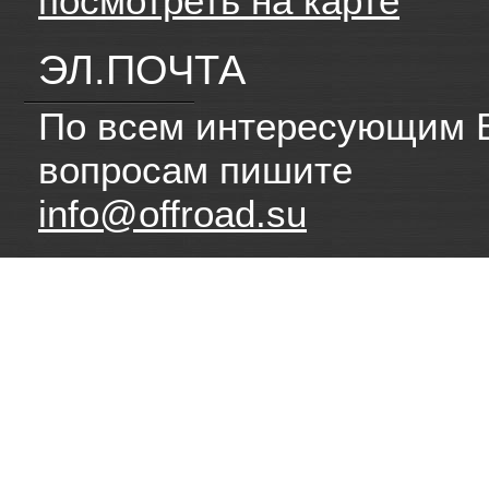
посмотреть на карте
ЭЛ.ПОЧТА
По всем интересующим 
вопросам пишите
info@offroad.su