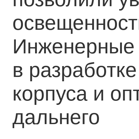
освещенности
Инженерные 
в разработке
корпуса и оп
дальнего