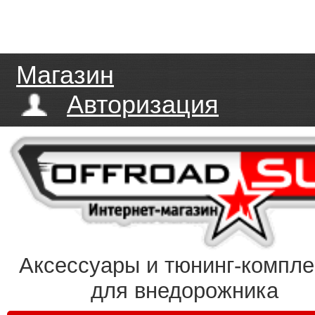
Магазин
Авторизация
Аксессуары и тюнинг-компл
для внедорожника