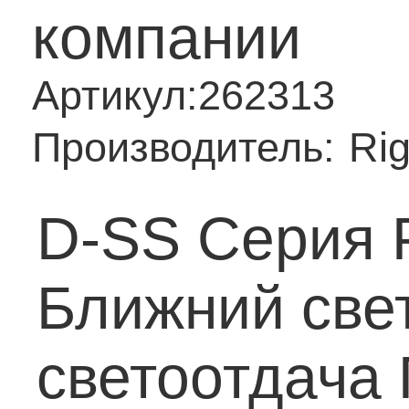
компании
Артикул:
262313
Производитель:
Rig
D-SS Серия 
Ближний свет
светоотдача