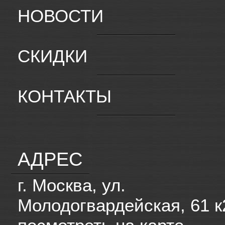
НОВОСТИ
СКИДКИ
КОНТАКТЫ
АДРЕС
г. Москва, ул.
Молодогвардейская, 61 к