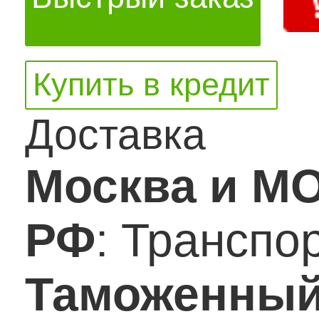
Купить в кредит
Доставка
Москва и М
РФ
: Транспо
Таможенный