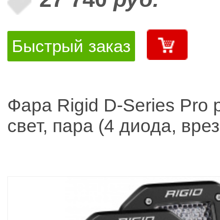
Быстрый заказ
Фара Rigid D-Series Pro
свет, пара (4 диода, вре