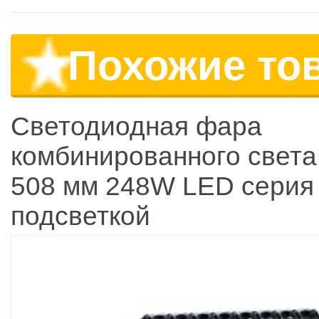
Похожие то
Светодиодная фара
комбинированного света
508 мм 248W LED серия
подсветкой