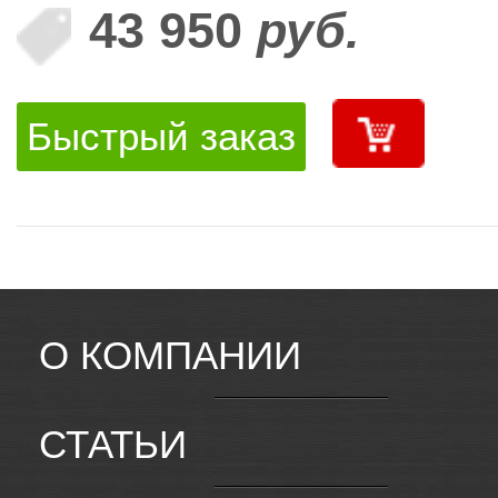
43 950
руб.
Быстрый заказ
О КОМПАНИИ
СТАТЬИ