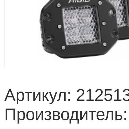
Артикул: 21251
Производитель: 