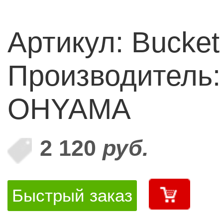
Артикул: Bucket
Производитель:
OHYAMA
2 120
руб.
Быстрый заказ