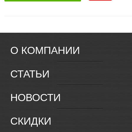
О КОМПАНИИ
СТАТЬИ
НОВОСТИ
СКИДКИ