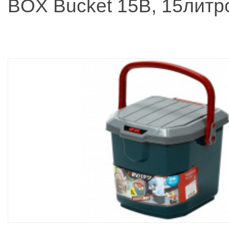
BOX Bucket 15B, 15литр