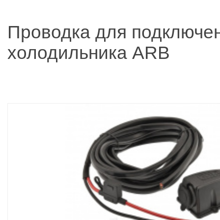
Проводка для подключе
холодильника ARB