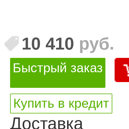
10 410
руб.
Быстрый заказ
Купить в кредит
Доставка