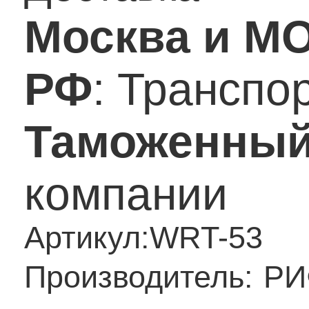
Москва и М
РФ
: Транспо
Таможенный
компании
Артикул:
WRT-53
Производитель:
РИ