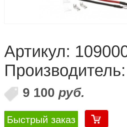
Артикул: 10900
Производитель
9 100
руб.
Быстрый заказ