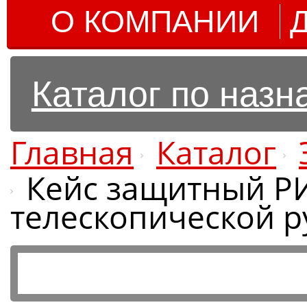
О КОМПАНИИ
Каталог по наз
Главная
Каталог
Кейс защитный РИ
телескопической р