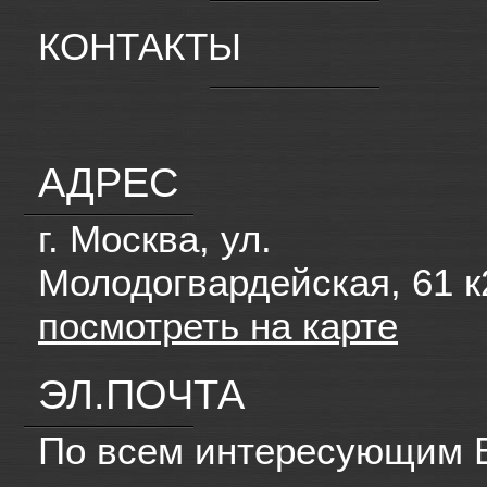
КОНТАКТЫ
АДРЕС
г. Москва, ул.
Молодогвардейская, 61 к
посмотреть на карте
ЭЛ.ПОЧТА
По всем интересующим 