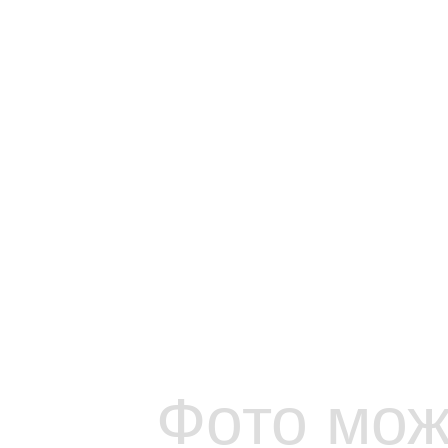
Фото мож