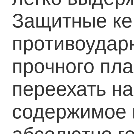
Защитные ке
противоудар
прочного пла
переехать на
содержимое 