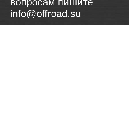
вопросам пишите
info@offroad.su