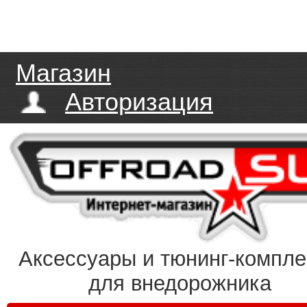
Магазин
Авторизация
Аксессуары и тюнинг-компл
для внедорожника