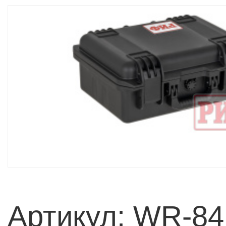
Артикул: WR-84