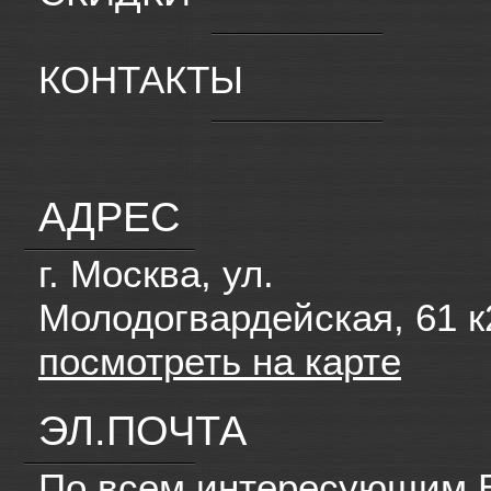
КОНТАКТЫ
АДРЕС
г. Москва, ул.
Молодогвардейская, 61 к
посмотреть на карте
ЭЛ.ПОЧТА
По всем интересующим 