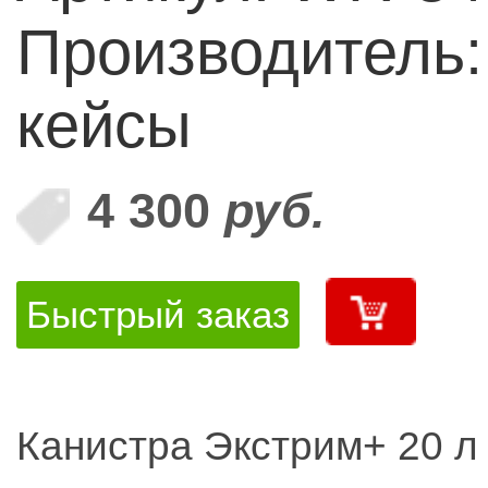
Производитель
кейсы
4 300
руб.
Быстрый заказ
Канистра Экстрим+ 20 л