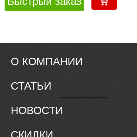
Быстрый заказ
О КОМПАНИИ
СТАТЬИ
НОВОСТИ
СКИДКИ