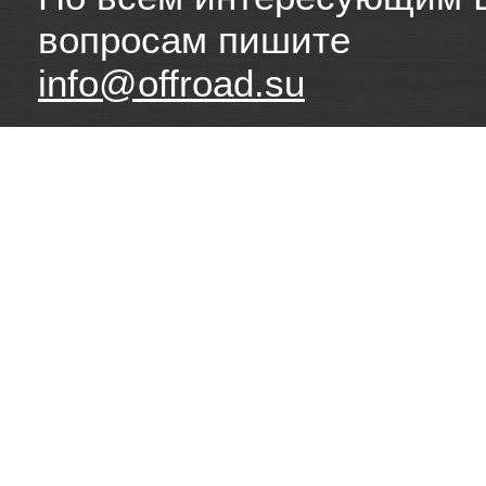
вопросам пишите
info@offroad.su