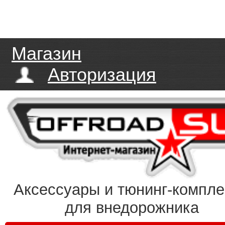
Магазин
Авторизация
Аксессуары и тюнинг-компл
для внедорожника