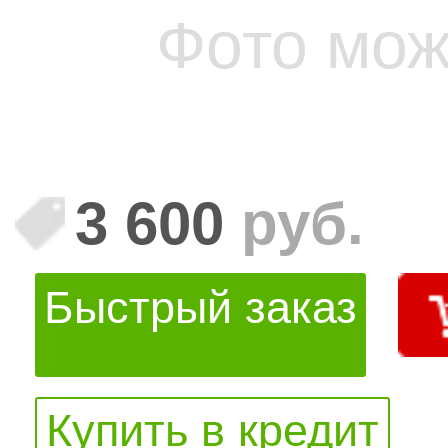
Фото мож
3 600
руб.
Быстрый заказ
Купить в кредит