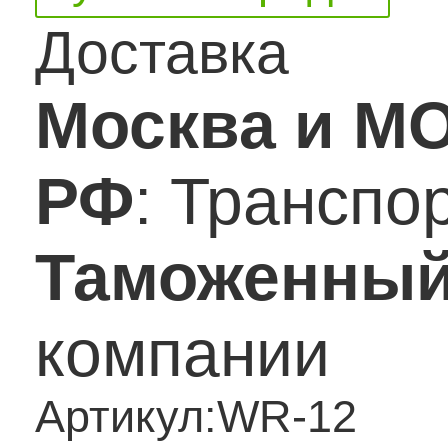
Доставка
Москва и М
РФ
: Транспо
Таможенный
компании
Артикул:
WR-12