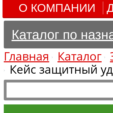
О КОМПАНИИ
Каталог по наз
Главная
Каталог
Кейс защитный у