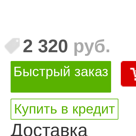
2 320
руб.
Быстрый заказ
Купить в кредит
Доставка