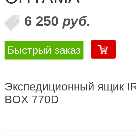
6 250
руб.
Быстрый заказ
Экспедиционный ящик I
BOX 770D