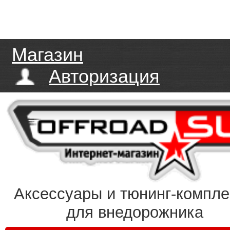
Магазин
Авторизация
Аксессуары и тюнинг-компл
для внедорожника