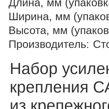
Длина, мм (упаковк
Ширина, мм (упаков
Высота, мм (упаков
Производитель:
Ст
Набор усиле
крепления 
из крепежног