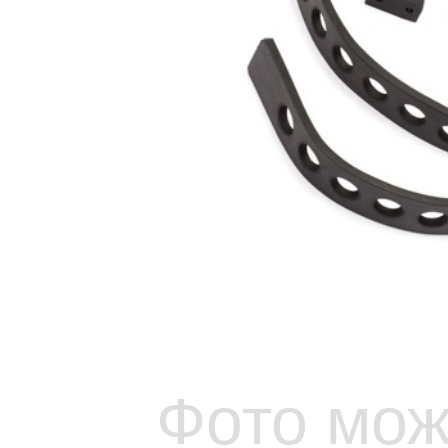
Фото мож