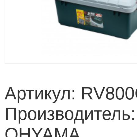
Артикул: RV80
Производитель:
OHYAMA