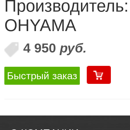
Производитель:
OHYAMA
4 950
руб.
Быстрый заказ