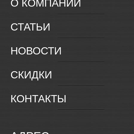
О КОМПАНИИ
СТАТЬИ
НОВОСТИ
СКИДКИ
КОНТАКТЫ