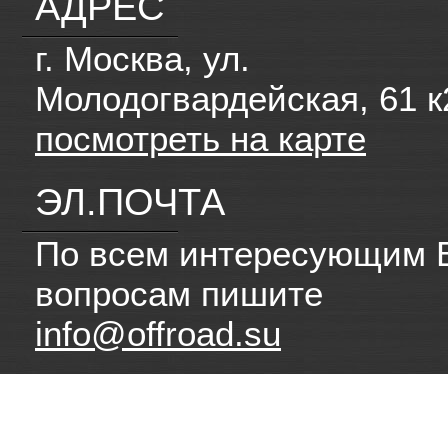
АДРЕС
г. Москва, ул.
Молодогвардейская, 61 к
посмотреть на карте
ЭЛ.ПОЧТА
По всем интересующим 
вопросам пишите
info@offroad.su