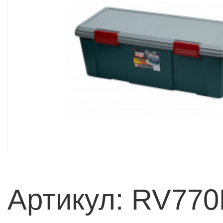
Артикул: RV77