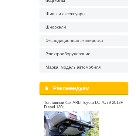
Фаркопы
Шины и аксессуары
Шноркели
Экспедиционная экипировка
Электрооборудование
Марка, модель автомобиля
Рекомендуем
Топливный бак ARB Toyota LC 76/79 2012+
Diesel 180L