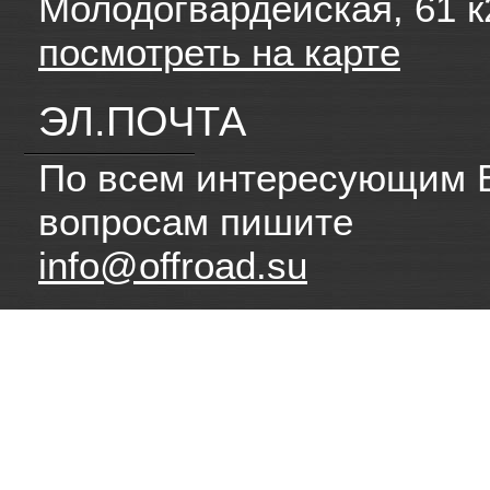
Молодогвардейская, 61 к
посмотреть на карте
ЭЛ.ПОЧТА
По всем интересующим 
вопросам пишите
info@offroad.su