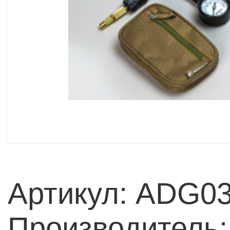
Артикул: ADG0
Производитель: