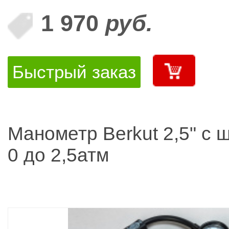
1 970
руб.
Быстрый заказ
Манометр Berkut 2,5" с 
0 до 2,5атм