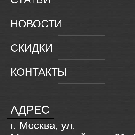
НОВОСТИ
СКИДКИ
КОНТАКТЫ
АДРЕС
г. Москва, ул.