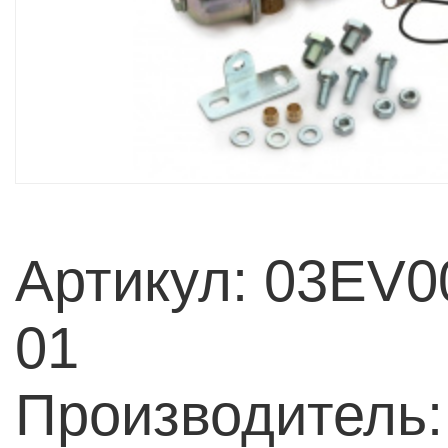
Артикул: 03EV
01
Производитель