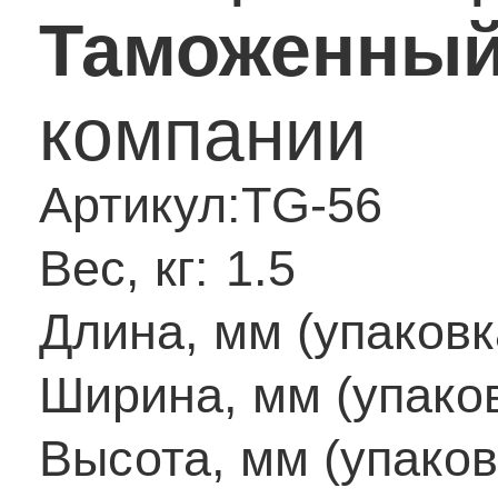
Таможенный
компании
Артикул:
TG-56
Вес, кг:
1.5
Длина, мм (упаковк
Ширина, мм (упаков
Высота, мм (упаков