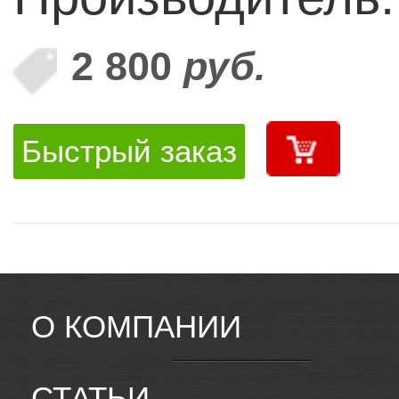
2 800
руб.
Быстрый заказ
О КОМПАНИИ
СТАТЬИ