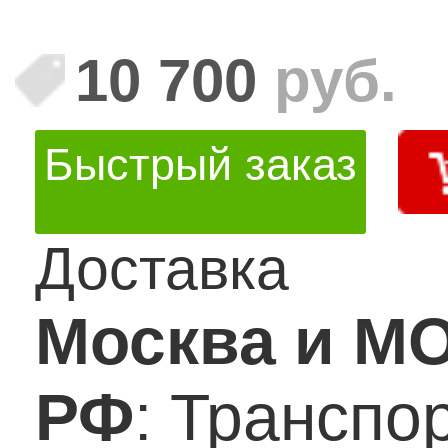
10 700
руб.
Быстрый заказ
Доставка
Москва и М
РФ
: Транспо