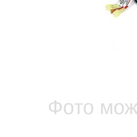
Фото мож