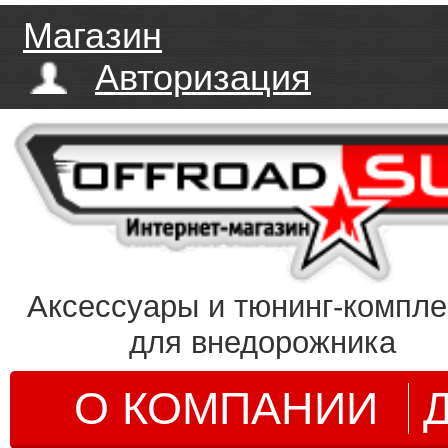
Магазин
Авторизация
Аксессуары и тюнинг-компл
для внедорожника
О КОМПАНИИ