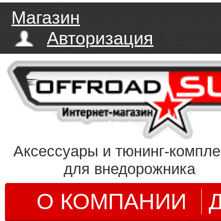
Магазин
Авторизация
Аксессуары и тюнинг-компл
для внедорожника
О КОМПАНИИ