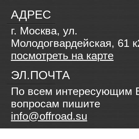
АДРЕС
г. Москва, ул.
Молодогвардейская, 61 к
посмотреть на карте
ЭЛ.ПОЧТА
По всем интересующим 
вопросам пишите
info@offroad.su