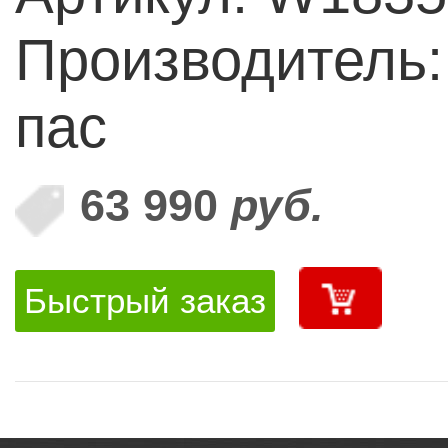
Производитель:
пас
63 990
руб.
Быстрый заказ