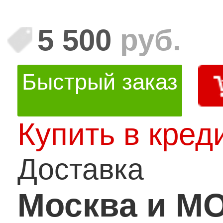
5 500
руб.
Быстрый заказ
Купить в кред
Доставка
Москва и М