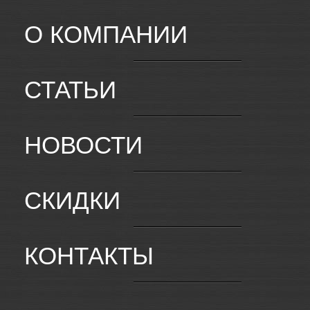
О КОМПАНИИ
СТАТЬИ
НОВОСТИ
СКИДКИ
КОНТАКТЫ