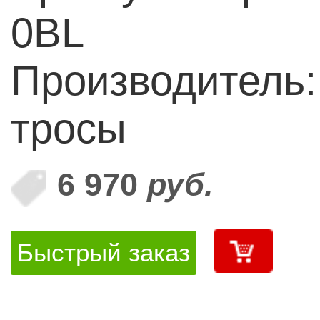
0BL
Производитель
тросы
6 970
руб.
Быстрый заказ