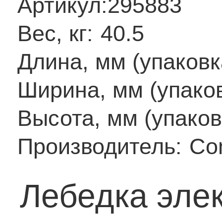
Артикул:
295883
Вес, кг:
40.5
Длина, мм (упаковк
Ширина, мм (упаков
Высота, мм (упаков
Производитель:
Co
Лебедка элек