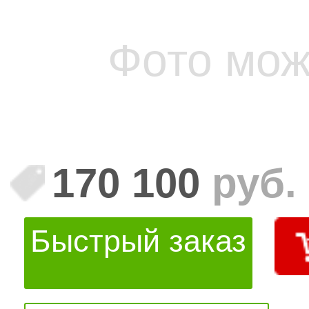
Фото мож
170 100
руб.
Быстрый заказ