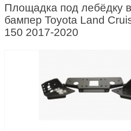
Площадка под лебёдку 
бампер Toyota Land Crui
150 2017-2020