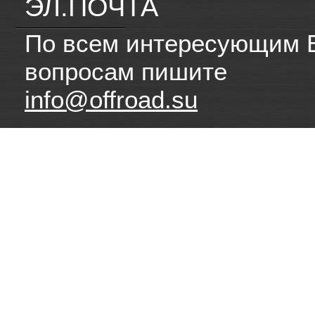
ЭЛ.ПОЧТА
По всем интересующим 
вопросам пишите
info@offroad.su