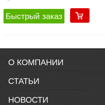
Быстрый заказ
О КОМПАНИИ
СТАТЬИ
НОВОСТИ