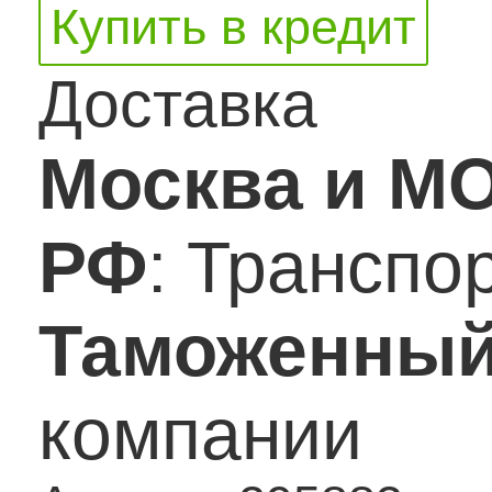
Купить в кредит
Доставка
Москва и М
РФ
: Транспо
Таможенный
компании