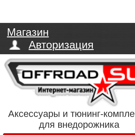
Магазин
Авторизация
Аксессуары и тюнинг-компл
для внедорожника