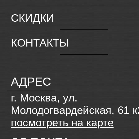
СКИДКИ
КОНТАКТЫ
АДРЕС
г. Москва, ул.
Молодогвардейская, 61 к
посмотреть на карте