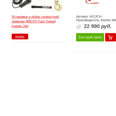
Артикул: 4413CH
Установка и обзор скоростной
Производитель: Electric Wi
лебедки 4REVO Fast Speed
22 990
руб.
(серия Jet)
далее
Быстрый заказ