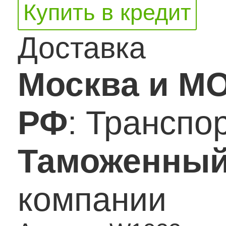
Купить в кредит
Доставка
Москва и М
РФ
: Транспо
Таможенный
компании