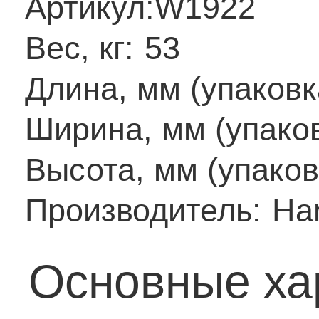
Артикул:
W1922
Вес, кг:
53
Длина, мм (упаковк
Ширина, мм (упаков
Высота, мм (упаков
Производитель:
Ha
Основные ха