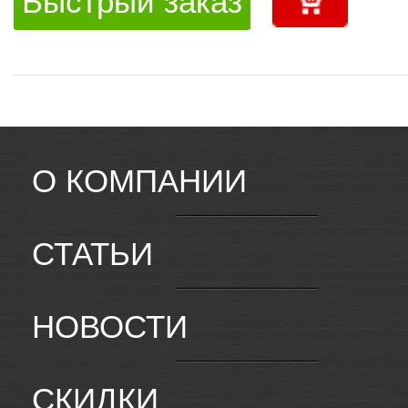
Быстрый заказ
О КОМПАНИИ
СТАТЬИ
НОВОСТИ
СКИДКИ