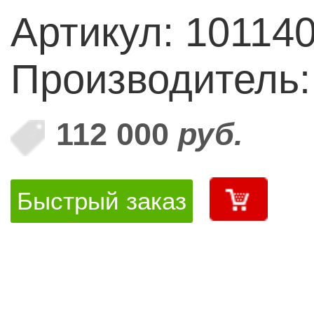
Артикул: 10114
Производитель:
112 000
руб.
Быстрый заказ