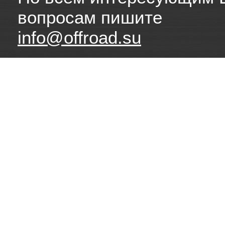
вопросам пишите
info@offroad.su