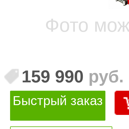
Фото мож
159 990
руб.
Быстрый заказ