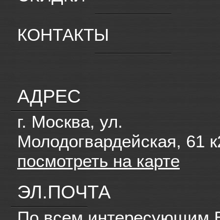
КОНТАКТЫ
АДРЕС
г. Москва, ул.
Молодогвардейская, 61 к
посмотреть на карте
ЭЛ.ПОЧТА
По всем интересующим 