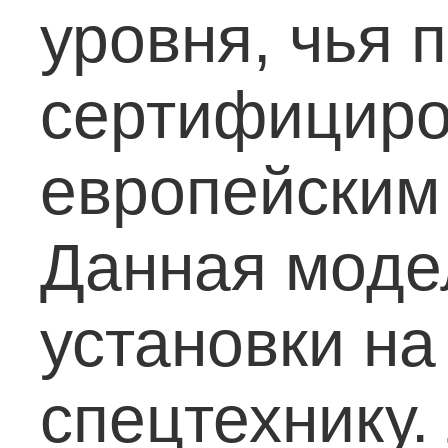
уровня, чья 
сертифициров
европейским
Данная моде
установки на
спецтехнику.