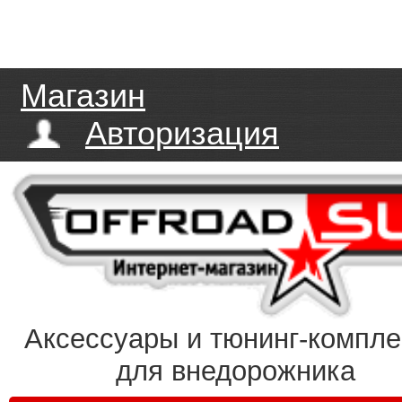
Магазин
Авторизация
Аксессуары и тюнинг-компл
для внедорожника