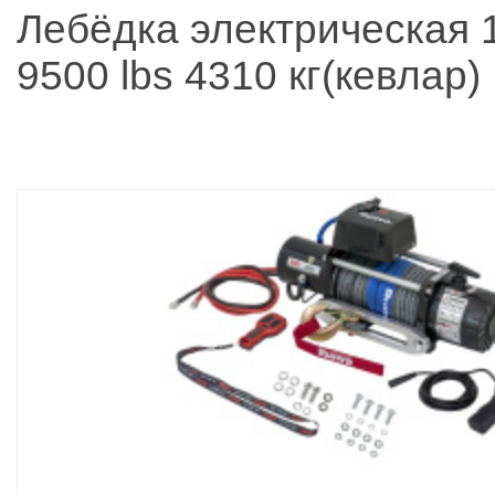
Лебёдка электрическая 
9500 lbs 4310 кг(кевлар)