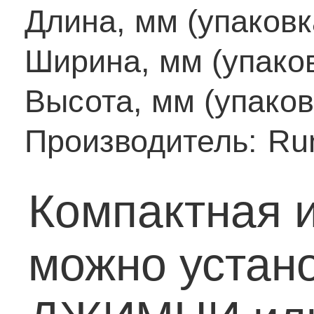
Длина, мм (упаковк
Ширина, мм (упаков
Высота, мм (упаков
Производитель:
Ru
Компактная 
можно устан