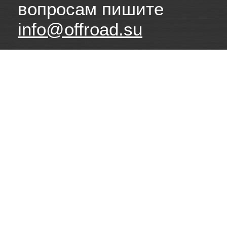
вопросам пишите
info@offroad.su