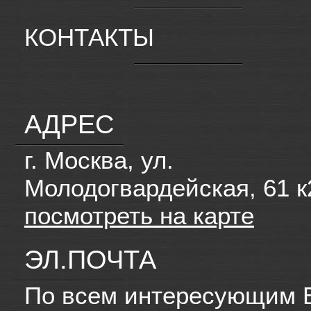
КОНТАКТЫ
АДРЕС
г. Москва, ул.
Молодогвардейская, 61 к
посмотреть на карте
ЭЛ.ПОЧТА
По всем интересующим 