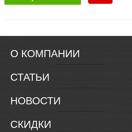
О КОМПАНИИ
СТАТЬИ
НОВОСТИ
СКИДКИ