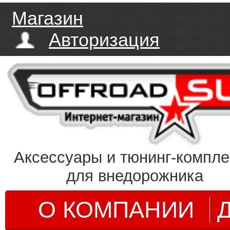
Магазин
Авторизация
Аксессуары и тюнинг-компл
для внедорожника
О КОМПАНИИ