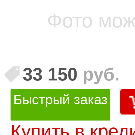
Фото мож
33 150
руб.
Быстрый заказ
Купить в кред