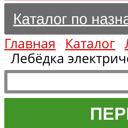
Каталог по наз
Главная
Каталог
Лебёдка электриче
ПЕР