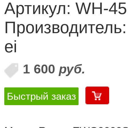
Артикул: WH-45
Производитель:
ei
1 600
руб.
Быстрый заказ