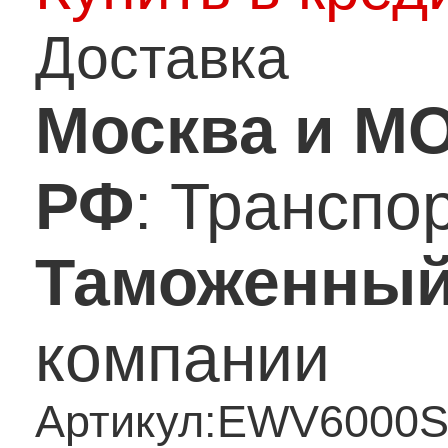
Доставка
Москва и М
РФ
: Транспо
Таможенный
компании
Артикул:
EWV6000