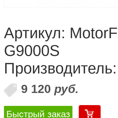
Артикул: Motor
G9000S
Производитель:
9 120
руб.
Быстрый заказ