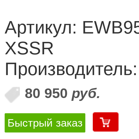
Артикул: EWB9
XSSR
Производитель:
80 950
руб.
Быстрый заказ