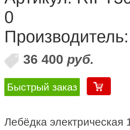
0
Производитель
36 400
руб.
Быстрый заказ
Лебёдка электрическая 