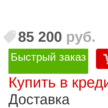
85 200
руб.
Быстрый заказ
Купить в кред
Доставка