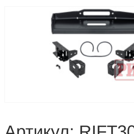
Артикул: RIFT3