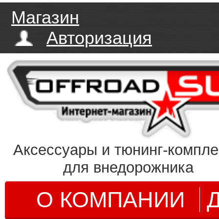
Магазин
Авторизация
Аксессуары и тюнинг-компл
для внедорожника
О КОМПАНИИ