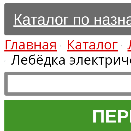
Каталог по наз
Главная
Каталог
Лебёдка электриче
ПЕР