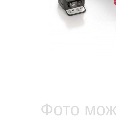
Фото мож