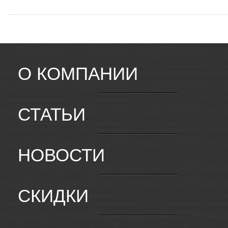
О КОМПАНИИ
СТАТЬИ
НОВОСТИ
СКИДКИ