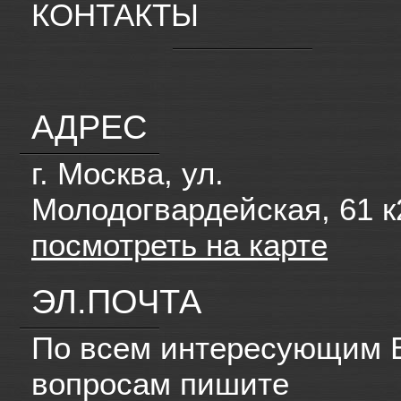
КОНТАКТЫ
АДРЕС
г. Москва, ул.
Молодогвардейская, 61 к
посмотреть на карте
ЭЛ.ПОЧТА
По всем интересующим 
вопросам пишите