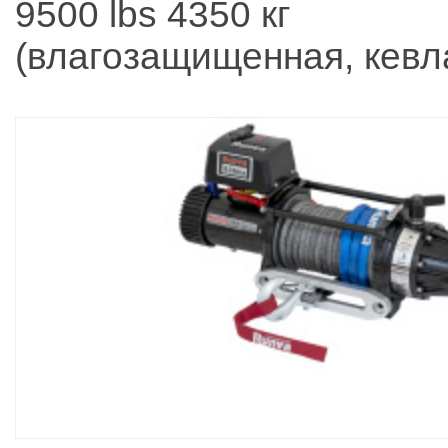
9500 lbs 4350 кг
(влагозащищенная, кевл