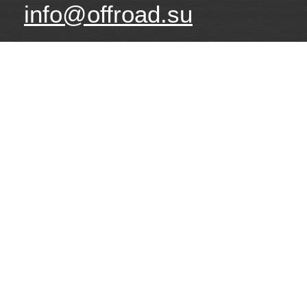
info@offroad.su