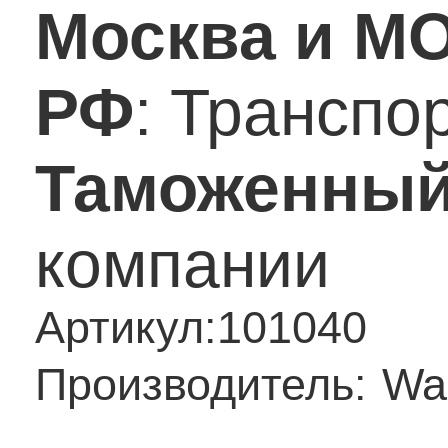
Москва и М
РФ
: Транспо
Таможенный
компании
Артикул:
101040
Производитель:
Wa