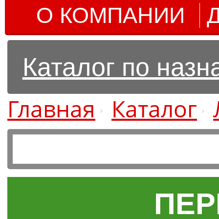
О КОМПАНИИ
Каталог по наз
Главная
Каталог
ПЕР