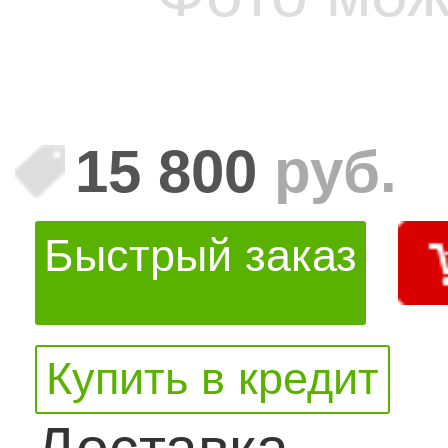
15 800
руб.
Быстрый заказ
Купить в кредит