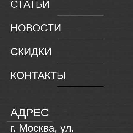
СТАТЬИ
НОВОСТИ
СКИДКИ
КОНТАКТЫ
АДРЕС
г. Москва, ул.