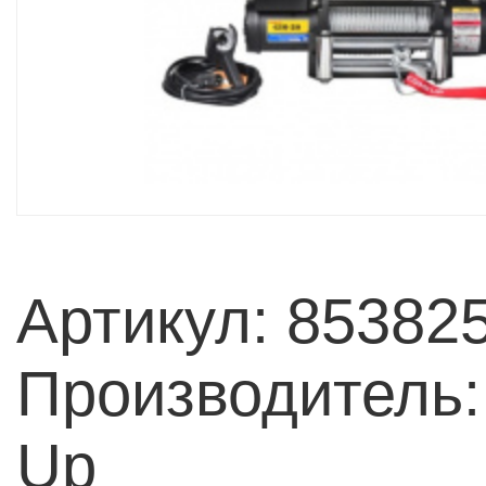
Артикул: 85382
Производитель
Up