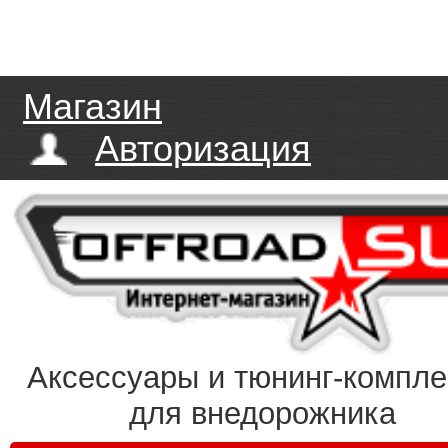
Магазин
Авторизация
Аксессуары и тюнинг-компл
для внедорожника