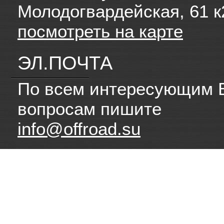
Молодогвардейская, 61 к
посмотреть на карте
ЭЛ.ПОЧТА
По всем интересующим 
вопросам пишите
info@offroad.su