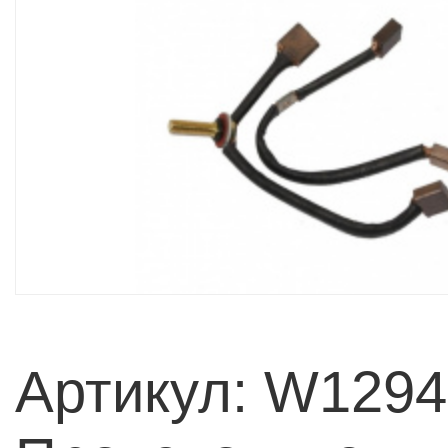
Артикул: W1294