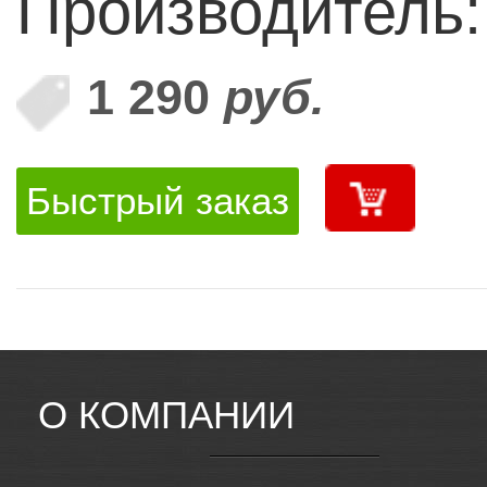
Производитель:
1 290
руб.
Быстрый заказ
О КОМПАНИИ