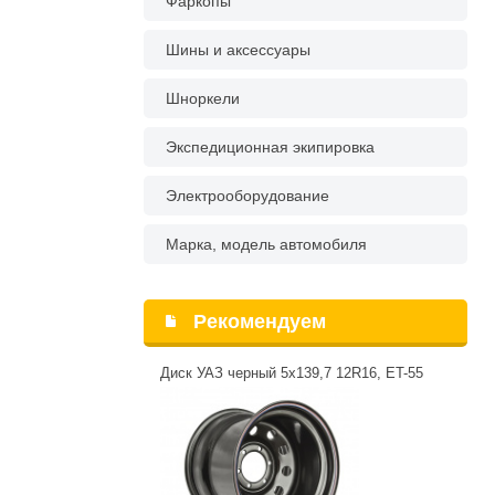
Фаркопы
Шины и аксессуары
Шноркели
Экспедиционная экипировка
Электрооборудование
Марка, модель автомобиля
Рекомендуем
Диск УАЗ черный 5x139,7 12R16, ET-55