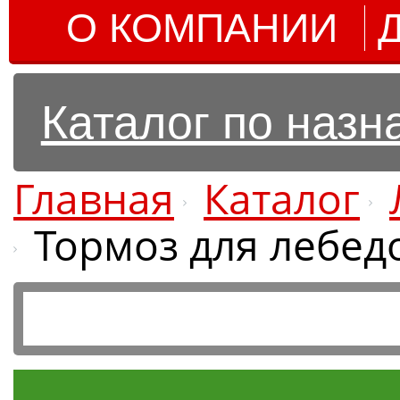
О КОМПАНИИ
Каталог по наз
Главная
Каталог
Тормоз для лебедо