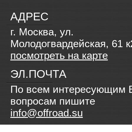
АДРЕС
г. Москва, ул.
Молодогвардейская, 61 к
посмотреть на карте
ЭЛ.ПОЧТА
По всем интересующим 
вопросам пишите
info@offroad.su