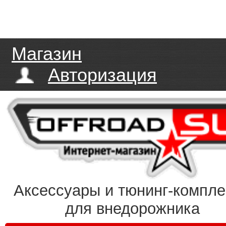
Магазин
Авторизация
Аксессуары и тюнинг-компл
для внедорожника