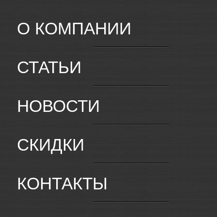
О КОМПАНИИ
СТАТЬИ
НОВОСТИ
СКИДКИ
КОНТАКТЫ