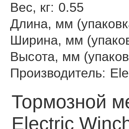
Вес, кг:
0.55
Длина, мм (упаковк
Ширина, мм (упаков
Высота, мм (упаков
Производитель:
Ele
Тормозной м
Electric Winc