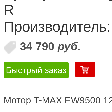
R
Производитель:
34 790
руб.
Быстрый заказ
Мотор T-MAX EW9500 1