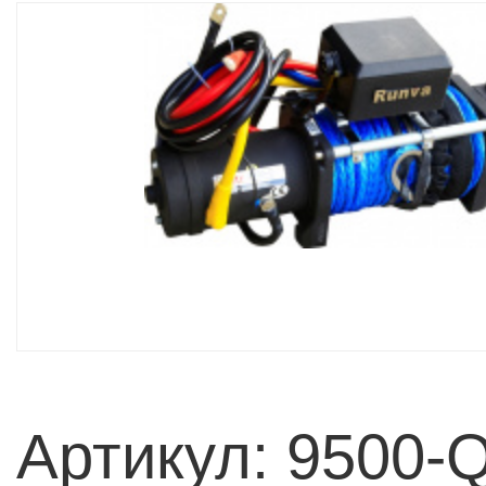
Артикул: 9500