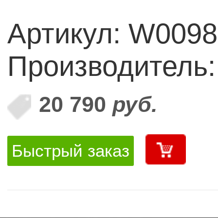
Артикул: W0098
Производитель:
20 790
руб.
Быстрый заказ