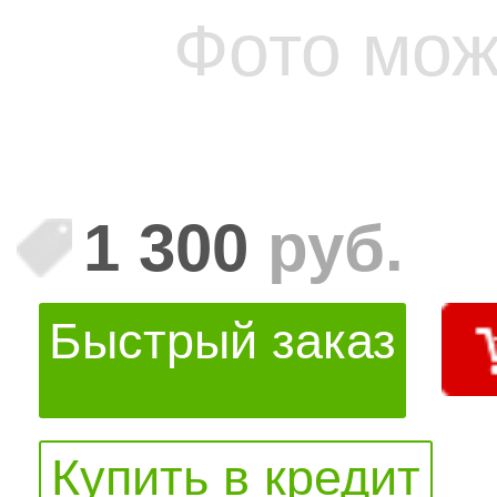
Фото мож
1 300
руб.
Быстрый заказ
Купить в кредит