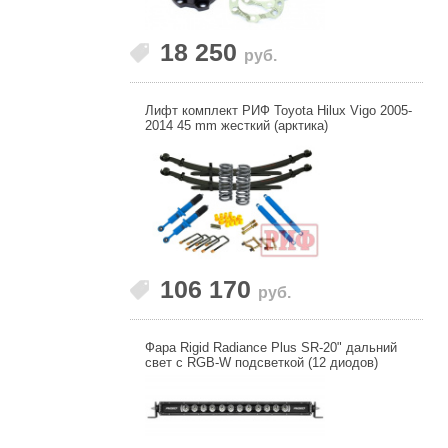
18 250
руб.
Лифт комплект РИФ Toyota Hilux Vigo 2005-
2014 45 mm жесткий (арктика)
106 170
руб.
Фара Rigid Radiance Plus SR-20" дальний
свет с RGB-W подсветкой (12 диодов)