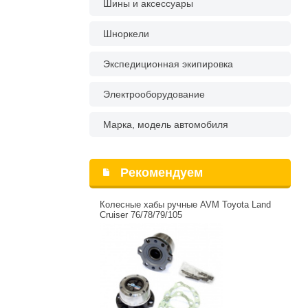
Шины и аксессуары
Шноркели
Экспедиционная экипировка
Электрооборудование
Марка, модель автомобиля
Рекомендуем
Колесные хабы ручные AVM Toyota Land
Cruiser 76/78/79/105