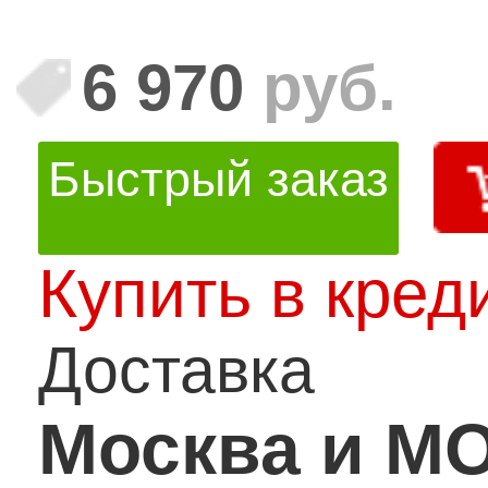
6 970
руб.
Быстрый заказ
Купить в кред
Доставка
Москва и М