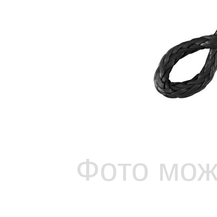
Фото мож