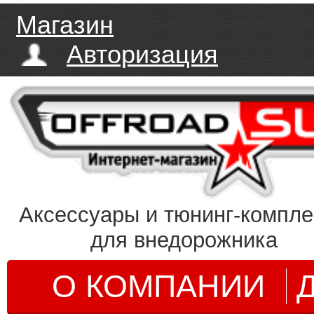
Магазин
Авторизация
Аксессуары и тюнинг-компл
для внедорожника
О КОМПАНИИ