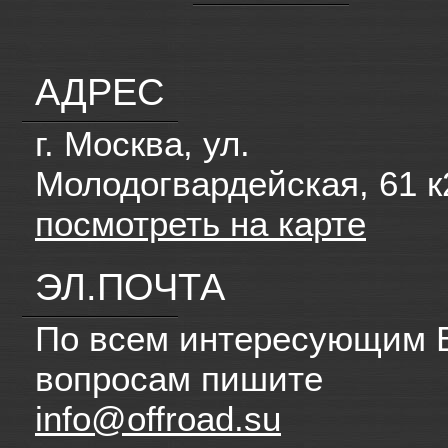
АДРЕС
г. Москва, ул.
Молодогвардейская, 61 к
посмотреть на карте
ЭЛ.ПОЧТА
По всем интересующим 
вопросам пишите
info@offroad.su