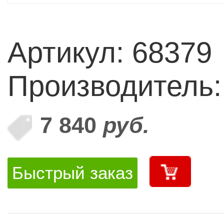
Артикул: 68379
Производитель:
7 840
руб.
Быстрый заказ