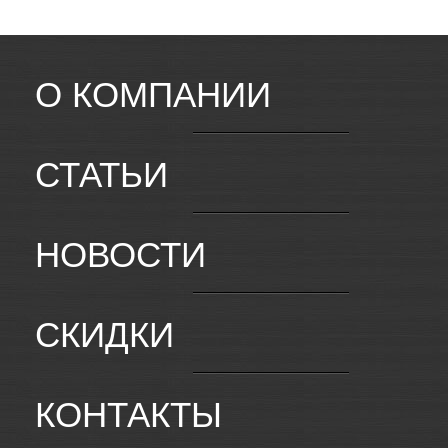
О КОМПАНИИ
СТАТЬИ
НОВОСТИ
СКИДКИ
КОНТАКТЫ