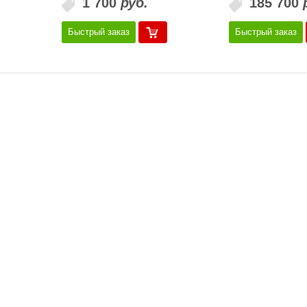
1 700
руб.
185 700
Быстрый заказ
Быстрый заказ