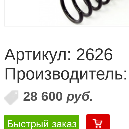
Артикул: 2626
Производитель
28 600
руб.
Быстрый заказ