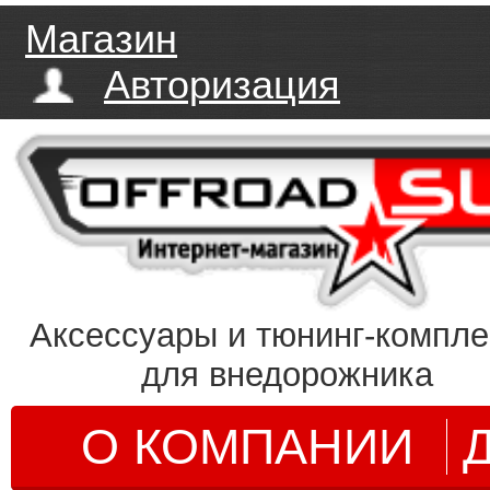
Магазин
Авторизация
Аксессуары и тюнинг-компл
для внедорожника
О КОМПАНИИ