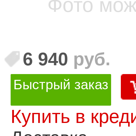
Фото мож
6 940
руб.
Быстрый заказ
Купить в кред