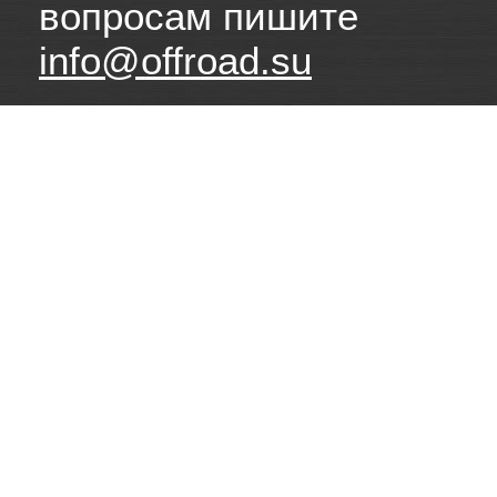
вопросам пишите
info@offroad.su