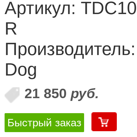
Артикул: TDC10
R
Производитель:
Dog
21 850
руб.
Быстрый заказ