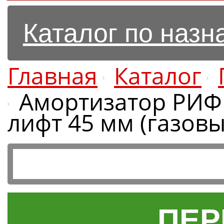
Каталог по наз
Главная
Каталог
Амортизатор РИФ 
лифт 45 мм (газовы
ПЕР