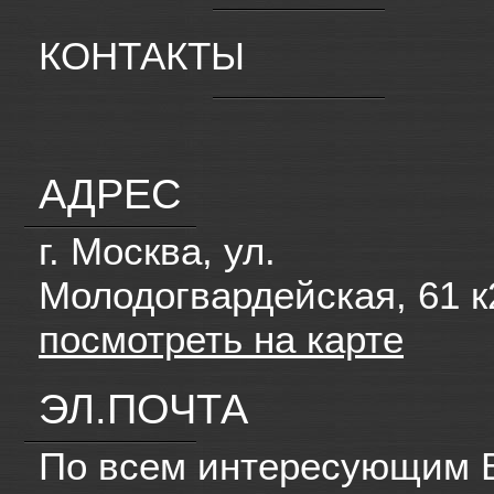
КОНТАКТЫ
АДРЕС
г. Москва, ул.
Молодогвардейская, 61 к
посмотреть на карте
ЭЛ.ПОЧТА
По всем интересующим 