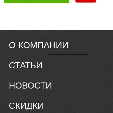
О КОМПАНИИ
СТАТЬИ
НОВОСТИ
СКИДКИ