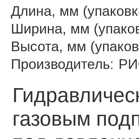
Длина, мм (упаковк
Ширина, мм (упаков
Высота, мм (упаков
Производитель:
РИ
Гидравличес
газовым под