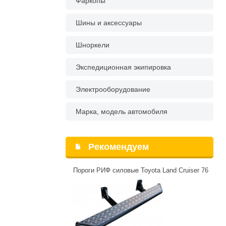
Фаркопы
Шины и аксессуары
Шноркели
Экспедиционная экипировка
Электрооборудование
Марка, модель автомобиля
Рекомендуем
Пороги РИФ силовые Toyota Land Cruiser 76