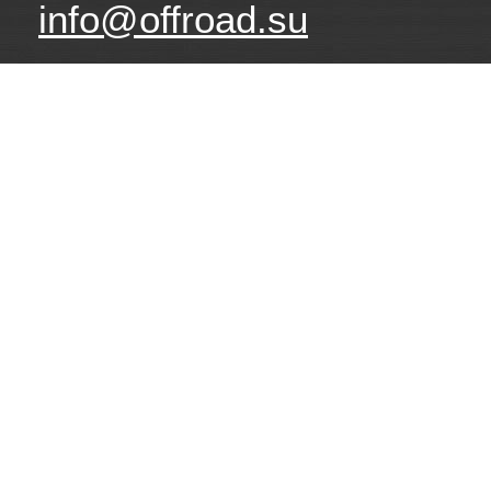
info@offroad.su