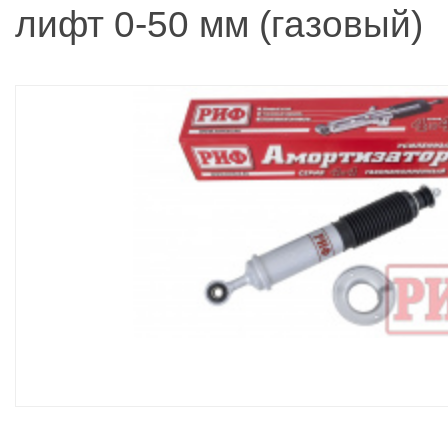
лифт 0-50 мм (газовый)