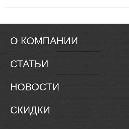
О КОМПАНИИ
СТАТЬИ
НОВОСТИ
СКИДКИ