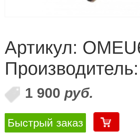
Артикул: OMEU
Производитель
1 900
руб.
Быстрый заказ