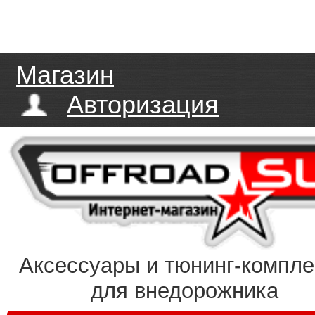
Магазин
Авторизация
Аксессуары и тюнинг-компл
для внедорожника