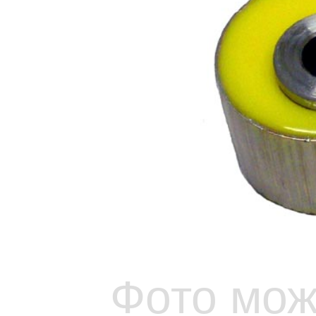
Фото мож