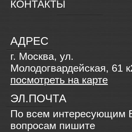
КОНТАКТЫ
АДРЕС
г. Москва, ул.
Молодогвардейская, 61 к
посмотреть на карте
ЭЛ.ПОЧТА
По всем интересующим 
вопросам пишите