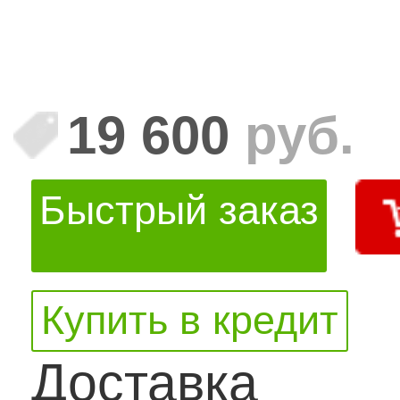
19 600
руб.
Быстрый заказ
Купить в кредит
Доставка