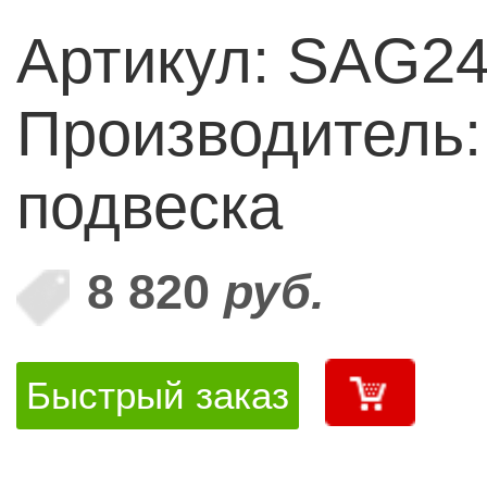
Артикул: SAG2
Производитель
подвеска
8 820
руб.
Быстрый заказ