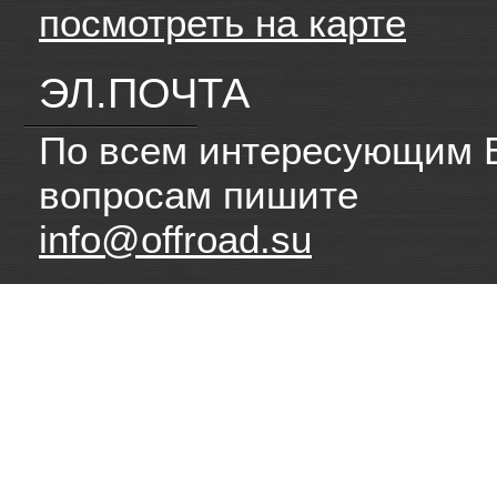
посмотреть на карте
ЭЛ.ПОЧТА
По всем интересующим 
вопросам пишите
info@offroad.su