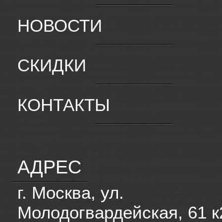
НОВОСТИ
СКИДКИ
КОНТАКТЫ
АДРЕС
г. Москва, ул.
Молодогвардейская, 61 к