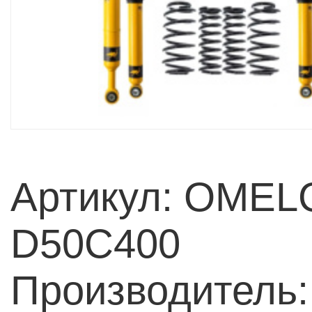
Артикул: OMEL
D50C400
Производитель