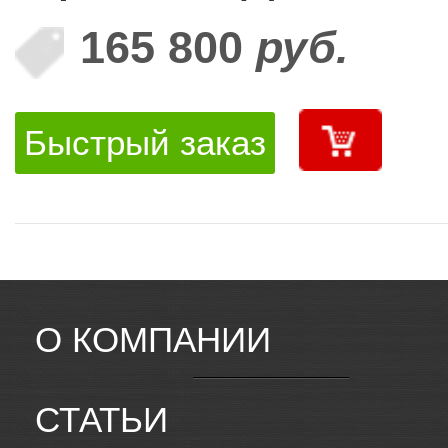
165 800
руб.
Быстрый заказ
О КОМПАНИИ
СТАТЬИ