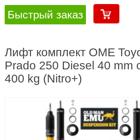
Быстрый заказ
Лифт комплект OME Toy
Prado 250 Diesel 40 mm 
400 kg (Nitro+)