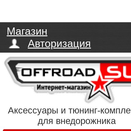
Магазин
Авторизация
Аксессуары и тюнинг-компл
для внедорожника