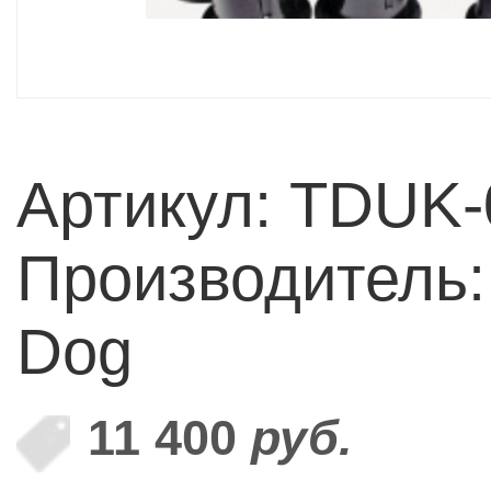
Артикул: TDUK-
Производитель:
Dog
11 400
руб.