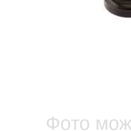
Фото мож