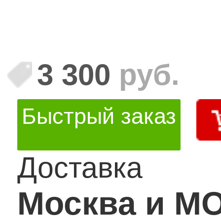
3 300
руб.
Быстрый заказ
Доставка
Москва и М