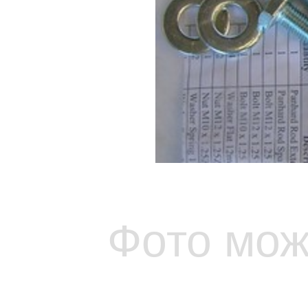
Фото мож