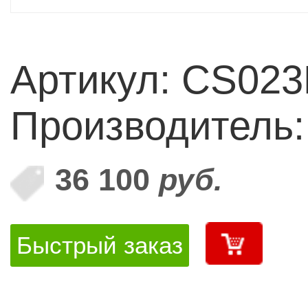
Артикул: CS02
Производитель
36 100
руб.
Быстрый заказ