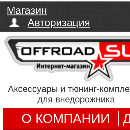
Магазин
Авторизация
Аксессуары и тюнинг-компл
для внедорожника
О КОМПАНИИ