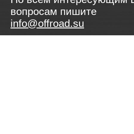
вопросам пишите
info@offroad.su