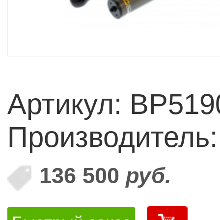
Артикул: BP51
Производитель
136 500
руб.