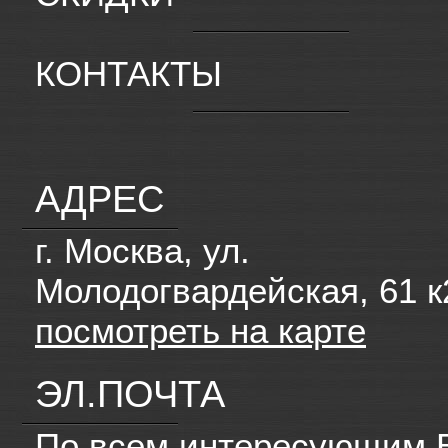
КОНТАКТЫ
АДРЕС
г. Москва, ул.
Молодогвардейская, 61 к
посмотреть на карте
ЭЛ.ПОЧТА
По всем интересующим 