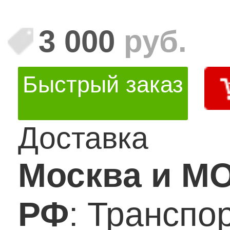
3 000
руб.
Быстрый заказ
Доставка
Москва и М
РФ
: Транспо