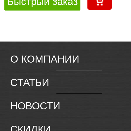
Быстрый заказ
О КОМПАНИИ
СТАТЬИ
НОВОСТИ
СКИДКИ