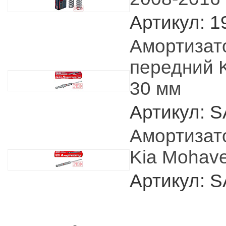
Артикул: 1
Амортизат
передний K
30 мм
Артикул: 
Амортизат
Kia Mohave
Артикул: 