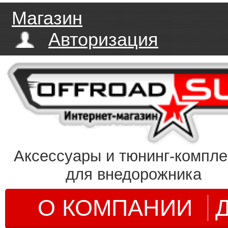
Магазин
Авторизация
Аксессуары и тюнинг-компл
для внедорожника
О КОМПАНИИ