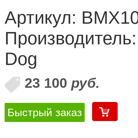
Артикул: BMX10
Производитель:
Dog
23 100
руб.
Быстрый заказ