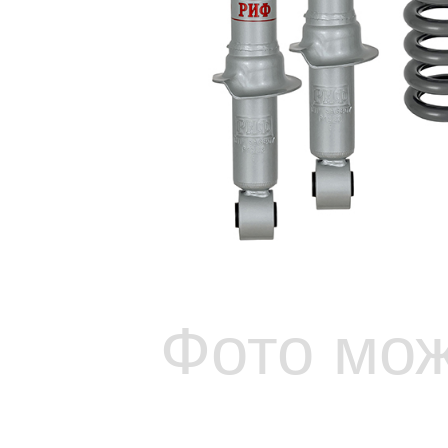
Фото мож