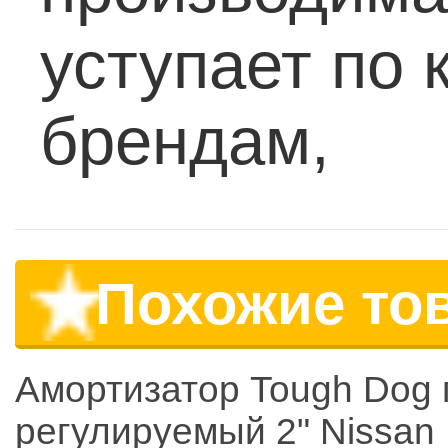
уступает по
брендам,
Похожие то
Амортизатор Tough Dog
регулируемый 2" Nissan 