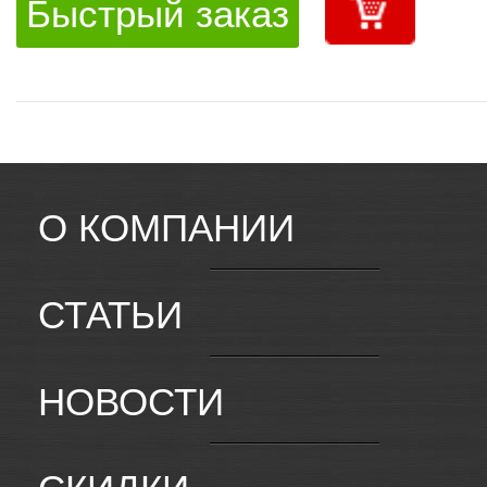
Быстрый заказ
О КОМПАНИИ
СТАТЬИ
НОВОСТИ