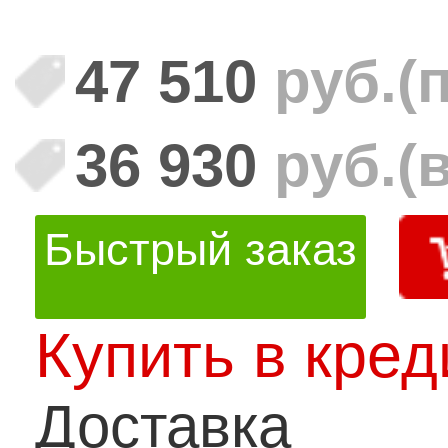
47 510
руб.
(
36 930
руб.
(
Быстрый заказ
Купить в кред
Доставка