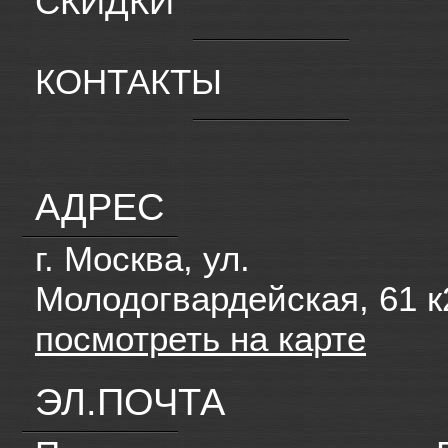
СКИДКИ
КОНТАКТЫ
АДРЕС
г. Москва, ул.
Молодогвардейская, 61 к
посмотреть на карте
ЭЛ.ПОЧТА