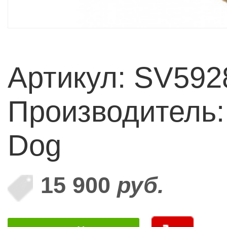
Артикул: SV592
Производитель:
Dog
15 900
руб.