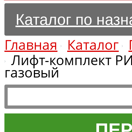
Каталог по наз
Главная
Каталог
Лифт-комплект РИ
газовый
ПЕР