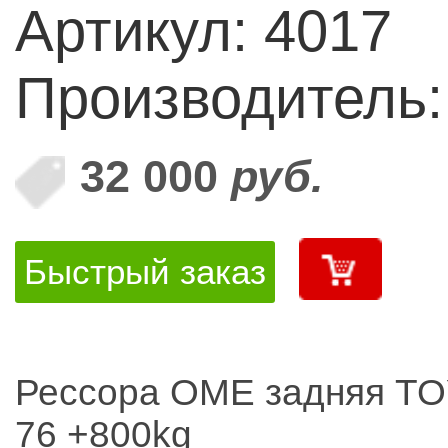
Артикул: 4017
Производитель
32 000
руб.
Быстрый заказ
Рессора OME задняя T
76 +800kg