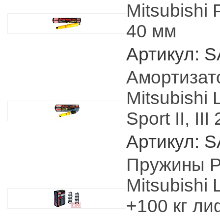
Mitsubishi 
40 мм
Артикул: 
Амортизат
Mitsubishi
Sport II, I
Артикул: 
Пружины 
Mitsubishi
+100 кг ли