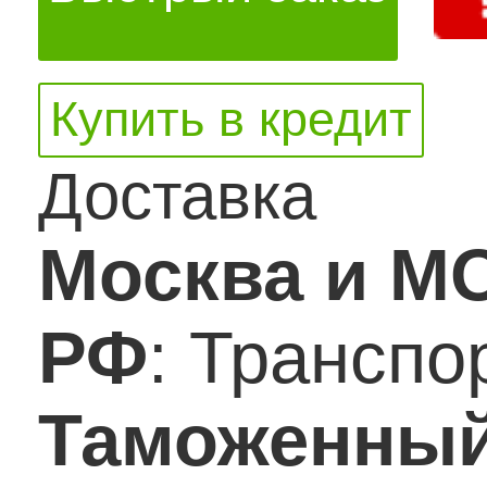
Купить в кредит
Доставка
Москва и М
РФ
: Трансп
Таможенный