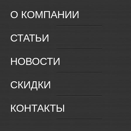
О КОМПАНИИ
СТАТЬИ
НОВОСТИ
СКИДКИ
КОНТАКТЫ