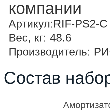
компании
Артикул:
RIF-PS2-C
Вес, кг:
48.6
Производитель:
РИ
Состав набор
Амортизат