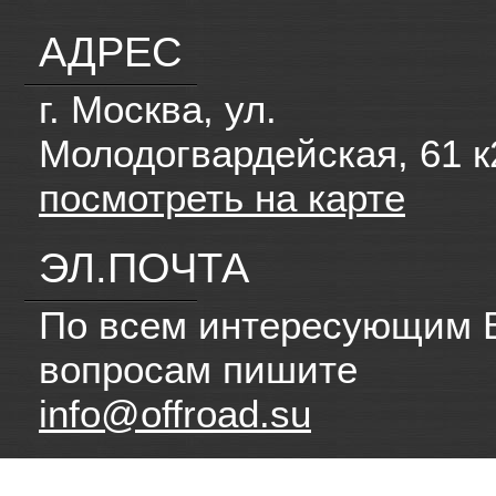
АДРЕС
г. Москва, ул.
Молодогвардейская, 61 к
посмотреть на карте
ЭЛ.ПОЧТА
По всем интересующим 
вопросам пишите
info@offroad.su