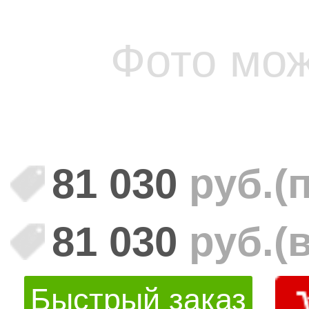
Фото мож
81 030
руб.
(
81 030
руб.
(
Быстрый заказ