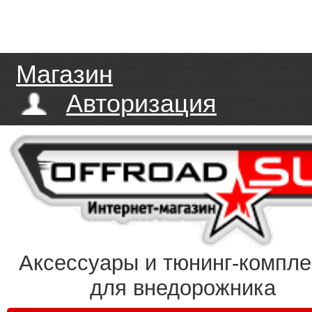
Магазин
Авторизация
Аксессуары и тюнинг-компл
для внедорожника