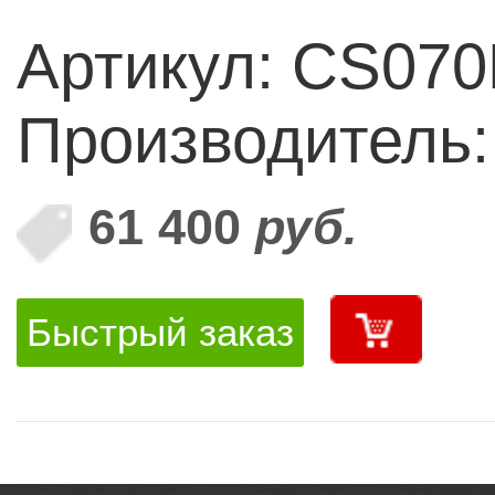
Артикул: CS07
Производитель
61 400
руб.
Быстрый заказ