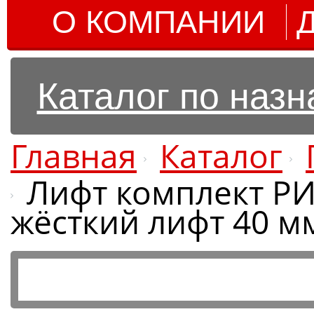
О КОМПАНИИ
Каталог по наз
Главная
Каталог
Лифт комплект РИФ
жёсткий лифт 40 м