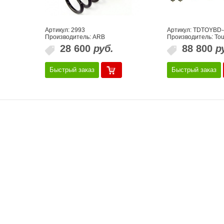
Артикул: 2993
Артикул: TDTOYBD-
g
Производитель: ARB
Производитель: To
28 600
руб.
88 800
р
Быстрый заказ
Быстрый заказ