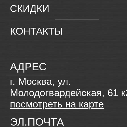
СКИДКИ
КОНТАКТЫ
АДРЕС
г. Москва, ул.
Молодогвардейская, 61 к
посмотреть на карте
ЭЛ.ПОЧТА