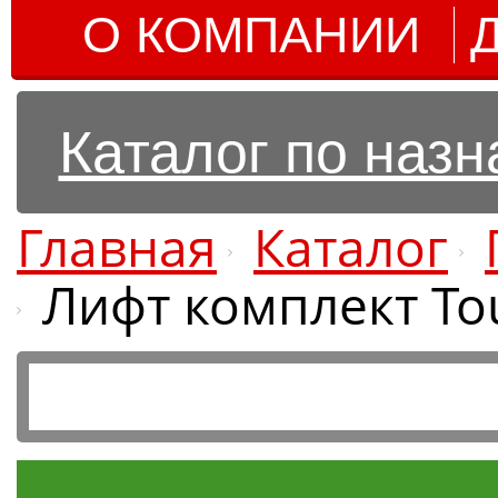
О КОМПАНИИ
Каталог по наз
Главная
Каталог
Лифт комплект To