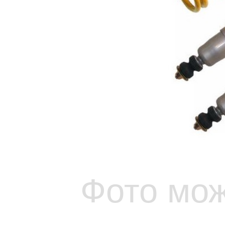
Фото мож