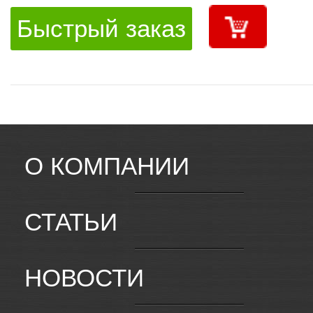
Быстрый заказ
О КОМПАНИИ
СТАТЬИ
НОВОСТИ