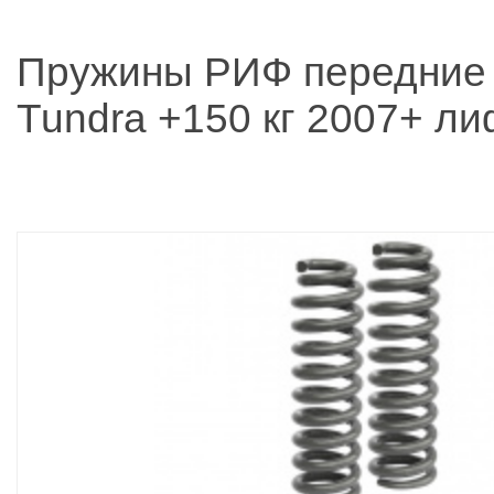
Пружины РИФ передние 
Tundra +150 кг 2007+ ли