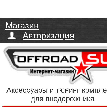
Магазин
Авторизация
Аксессуары и тюнинг-компл
для внедорожника