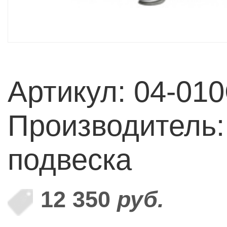
Артикул: 04-01
Производитель
подвеска
12 350
руб.