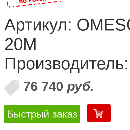
Артикул: OME
20M
Производитель
76 740
руб.
Быстрый заказ