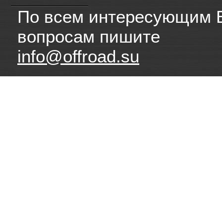
По всем интересующим 
вопросам пишите
info@offroad.su